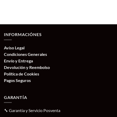
INFORMACIÓNES
Aviso Legal
Condiciones Generales
Envío y Entrega
Devolución y Reembolso
Política de Cookies
Pagos Seguros
GARANTÍA
🔧 Garantía y Servicio Posventa