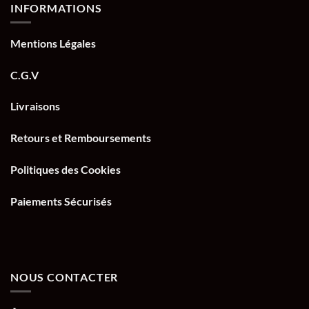
INFORMATIONS
Mentions Légales
C.G.V
Livraisons
Retours et Remboursements
Politiques des Cookies
Paiements Sécurisés
NOUS CONTACTER