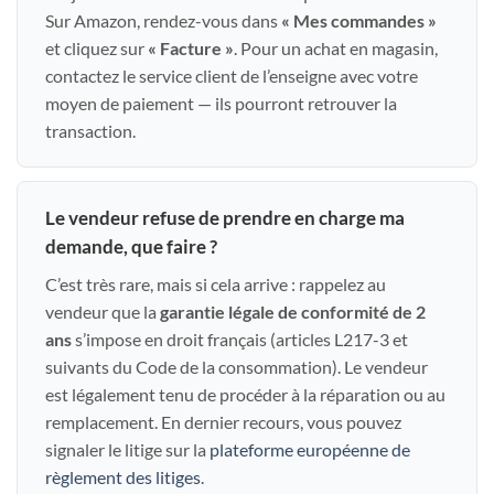
Sur Amazon, rendez-vous dans
« Mes commandes »
et cliquez sur
« Facture »
. Pour un achat en magasin,
contactez le service client de l’enseigne avec votre
moyen de paiement — ils pourront retrouver la
transaction.
Le vendeur refuse de prendre en charge ma
demande, que faire ?
C’est très rare, mais si cela arrive : rappelez au
vendeur que la
garantie légale de conformité de 2
ans
s’impose en droit français (articles L217-3 et
suivants du Code de la consommation). Le vendeur
est légalement tenu de procéder à la réparation ou au
remplacement. En dernier recours, vous pouvez
signaler le litige sur la
plateforme européenne de
règlement des litiges
.