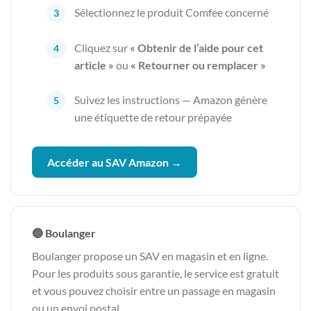
Sélectionnez le produit Comfee concerné
Cliquez sur
« Obtenir de l’aide pour cet
article »
ou
« Retourner ou remplacer »
Suivez les instructions — Amazon génère
une étiquette de retour prépayée
Accéder au SAV Amazon →
🔵 Boulanger
Boulanger propose un SAV en magasin et en ligne.
Pour les produits sous garantie, le service est gratuit
et vous pouvez choisir entre un passage en magasin
ou un envoi postal.