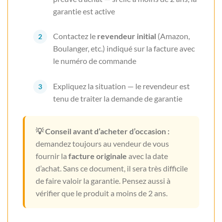
garantie est active
Contactez le
revendeur initial
(Amazon,
Boulanger, etc.) indiqué sur la facture avec
le numéro de commande
Expliquez la situation — le revendeur est
tenu de traiter la demande de garantie
💡 Conseil avant d’acheter d’occasion :
demandez toujours au vendeur de vous
fournir la
facture originale
avec la date
d’achat. Sans ce document, il sera très difficile
de faire valoir la garantie. Pensez aussi à
vérifier que le produit a moins de 2 ans.