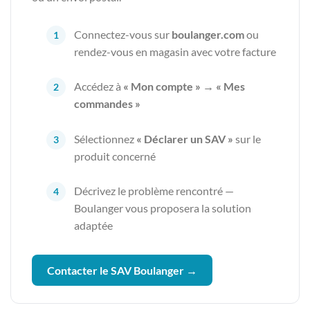
Connectez-vous sur
boulanger.com
ou
rendez-vous en magasin avec votre facture
Accédez à
« Mon compte » → « Mes
commandes »
Sélectionnez
« Déclarer un SAV »
sur le
produit concerné
Décrivez le problème rencontré —
Boulanger vous proposera la solution
adaptée
Contacter le SAV Boulanger →