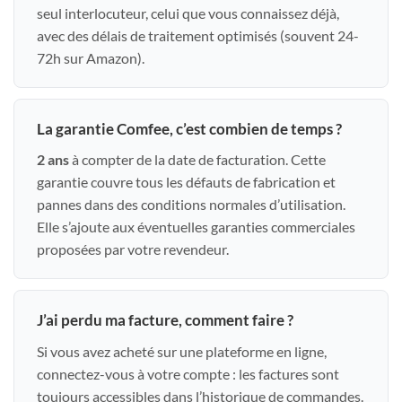
seul interlocuteur, celui que vous connaissez déjà,
avec des délais de traitement optimisés (souvent 24-
72h sur Amazon).
La garantie Comfee, c’est combien de temps ?
2 ans
à compter de la date de facturation. Cette
garantie couvre tous les défauts de fabrication et
pannes dans des conditions normales d’utilisation.
Elle s’ajoute aux éventuelles garanties commerciales
proposées par votre revendeur.
J’ai perdu ma facture, comment faire ?
Si vous avez acheté sur une plateforme en ligne,
connectez-vous à votre compte : les factures sont
toujours accessibles dans l’historique de commandes.