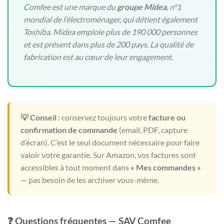
Comfee est une marque du
groupe Midea
, n°1
mondial de l’électroménager, qui détient également
Toshiba. Midea emploie plus de 190 000 personnes
et est présent dans plus de 200 pays. La qualité de
fabrication est au cœur de leur engagement.
💡 Conseil :
conservez toujours votre
facture ou
confirmation de commande
(email, PDF, capture
d’écran). C’est le seul document nécessaire pour faire
valoir votre garantie. Sur Amazon, vos factures sont
accessibles à tout moment dans
« Mes commandes »
— pas besoin de les archiver vous-même.
❓ Questions fréquentes — SAV Comfee