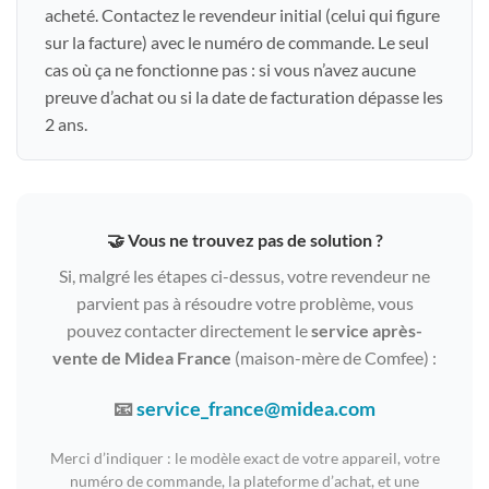
acheté. Contactez le revendeur initial (celui qui figure
sur la facture) avec le numéro de commande. Le seul
cas où ça ne fonctionne pas : si vous n’avez aucune
preuve d’achat ou si la date de facturation dépasse les
2 ans.
🤝 Vous ne trouvez pas de solution ?
Si, malgré les étapes ci-dessus, votre revendeur ne
parvient pas à résoudre votre problème, vous
pouvez contacter directement le
service après-
vente de Midea France
(maison-mère de Comfee) :
📧
service_france@midea.com
Merci d’indiquer : le modèle exact de votre appareil, votre
numéro de commande, la plateforme d’achat, et une