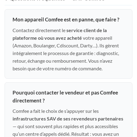
Mon appareil Comfee est en panne, que faire ?
Contactez directement le
service client de la
plateforme où vous avez acheté
votre appareil
(Amazon, Boulanger, Cdiscount, Darty…). Ils gèrent
intégralement le processus de garantie : diagnostic,
retour, échange ou remboursement. Vous n’avez
besoin que de votre numéro de commande.
Pourquoi contacter le vendeur et pas Comfee
directement ?
Comfee a fait le choix de s’appuyer sur les
infrastructures SAV de ses revendeurs partenaires
— qui sont souvent plus rapides et plus accessibles
qu’un centre d’appels dédié. Résultat : vous avez un