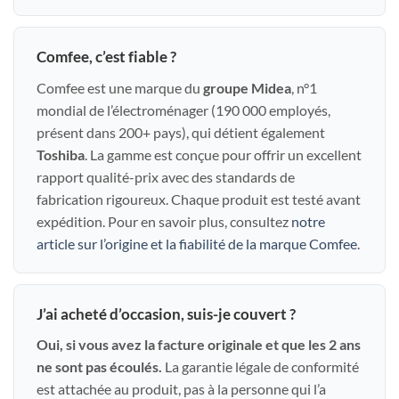
Comfee, c’est fiable ?
Comfee est une marque du
groupe Midea
, n°1
mondial de l’électroménager (190 000 employés,
présent dans 200+ pays), qui détient également
Toshiba
. La gamme est conçue pour offrir un excellent
rapport qualité-prix avec des standards de
fabrication rigoureux. Chaque produit est testé avant
expédition. Pour en savoir plus, consultez
notre
article sur l’origine et la fiabilité de la marque Comfee
.
J’ai acheté d’occasion, suis-je couvert ?
Oui, si vous avez la facture originale et que les 2 ans
ne sont pas écoulés.
La garantie légale de conformité
est attachée au produit, pas à la personne qui l’a