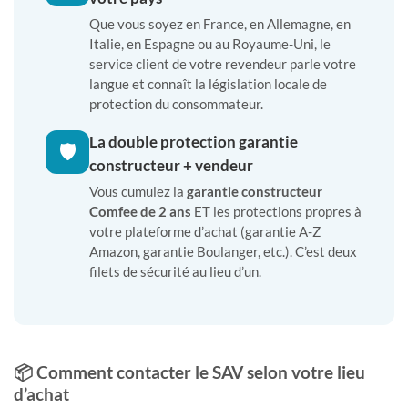
Que vous soyez en France, en Allemagne, en
Italie, en Espagne ou au Royaume-Uni, le
service client de votre revendeur parle votre
langue et connaît la législation locale de
protection du consommateur.
La double protection garantie
🛡️
constructeur + vendeur
Vous cumulez la
garantie constructeur
Comfee de 2 ans
ET les protections propres à
votre plateforme d’achat (garantie A-Z
Amazon, garantie Boulanger, etc.). C’est deux
filets de sécurité au lieu d’un.
📦 Comment contacter le SAV selon votre lieu
d’achat