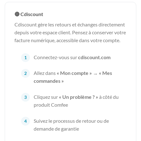
🔴 Cdiscount
Cdiscount gère les retours et échanges directement
depuis votre espace client. Pensez à conserver votre
facture numérique, accessible dans votre compte.
Connectez-vous sur
cdiscount.com
Allez dans
« Mon compte » → « Mes
commandes »
Cliquez sur
« Un problème ? »
à côté du
produit Comfee
Suivez le processus de retour ou de
demande de garantie