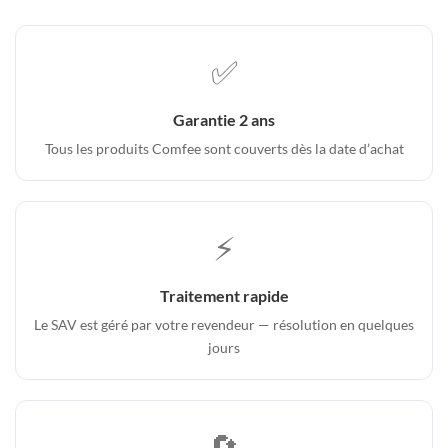
✅
Garantie 2 ans
Tous les produits Comfee sont couverts dès la date d’achat
⚡
Traitement rapide
Le SAV est géré par votre revendeur — résolution en quelques
jours
🔄