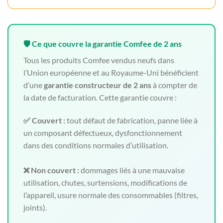
🛡️ Ce que couvre la garantie Comfee de 2 ans
Tous les produits Comfee vendus neufs dans
l’Union européenne et au Royaume-Uni bénéficient
d’une
garantie constructeur de 2 ans
à compter de
la date de facturation. Cette garantie couvre :
✅ Couvert :
tout défaut de fabrication, panne liée à
un composant défectueux, dysfonctionnement
dans des conditions normales d’utilisation.
❌ Non couvert :
dommages liés à une mauvaise
utilisation, chutes, surtensions, modifications de
l’appareil, usure normale des consommables (filtres,
joints).