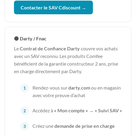
Contacter le SAV Cdiscount →
⚫ Darty / Fnac
Le
Contrat de Confiance Darty
couvre vos achats
avec un SAV reconnu. Les produits Comfee
bénéficient de la garantie constructeur 2 ans, prise
en charge directement par Darty.
Rendez-vous sur
darty.com
ou en magasin
avec votre preuve d’achat
Accédez à
« Mon compte » → « Suivi SAV »
Créez une
demande de prise en charge