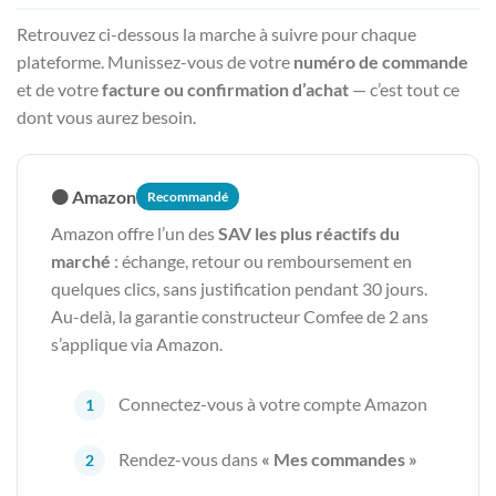
Retrouvez ci-dessous la marche à suivre pour chaque
plateforme. Munissez-vous de votre
numéro de commande
et de votre
facture ou confirmation d’achat
— c’est tout ce
dont vous aurez besoin.
🟠 Amazon
Recommandé
Amazon offre l’un des
SAV les plus réactifs du
marché
: échange, retour ou remboursement en
quelques clics, sans justification pendant 30 jours.
Au-delà, la garantie constructeur Comfee de 2 ans
s’applique via Amazon.
Connectez-vous à votre compte Amazon
Rendez-vous dans
« Mes commandes »