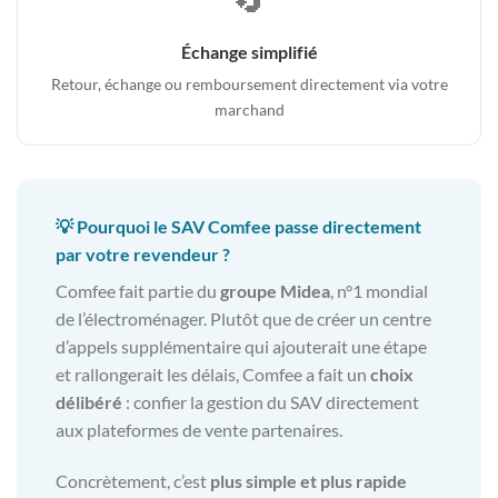
Échange simplifié
Retour, échange ou remboursement directement via votre
marchand
💡 Pourquoi le SAV Comfee passe directement
par votre revendeur ?
Comfee fait partie du
groupe Midea
, n°1 mondial
de l’électroménager. Plutôt que de créer un centre
d’appels supplémentaire qui ajouterait une étape
et rallongerait les délais, Comfee a fait un
choix
délibéré
: confier la gestion du SAV directement
aux plateformes de vente partenaires.
Concrètement, c’est
plus simple et plus rapide