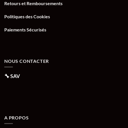
Retours et Remboursements
Politiques des Cookies
Paiements Sécurisés
NOUS CONTACTER
🔧
SAV
A PROPOS