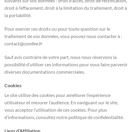
suivants sur vos données : droit d’accès, droit de rectification,
droit à l’effacement, droit à la limitation du traitement, droit à
la portabilité.
Pour exercer ces droits ou pour toute question sur le
traitement de vos données, vous pouvez nous contacter à :
contact@comfee.fr
Sauf avis contraire de votre part, nous nous réservons la
possibilité d’utiliser ces informations pour vous faire parvenir
diverses documentations commerciales.
Cookies
Le site utilise des cookies pour améliorer l’expérience
utilisateur et mesurer l’audience. En naviguant sur le site,
vous acceptez l’utilisation de ces cookies. Pour plus
d’informations, consultez notre politique de confidentialité.
Liens d’Affiliation