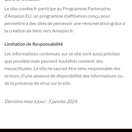
Le site comfee.fr participe au Programme Partenaires
d’Amazon EU, un programme d’affiliation conçu pour
permettre à des sites de percevoir une rémunération grâce à
la création de liens vers Amazon.fr.
Limitation de Responsabilité
Les informations contenues sur ce site sont aussi précises
que possible mais peuvent toutefois contenir des
inexactitudes. Le site ne saurait être tenu responsable des
erreurs, d’une absence de disponibilité des informations ou
de la présence de virus sur le site.
Dernière mise à jour : 5 janvier 2024