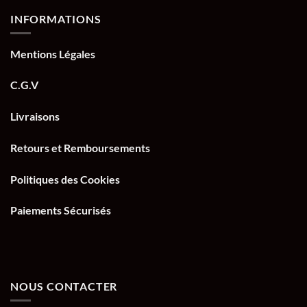
INFORMATIONS
Mentions Légales
C.G.V
Livraisons
Retours et Remboursements
Politiques des Cookies
Paiements Sécurisés
NOUS CONTACTER