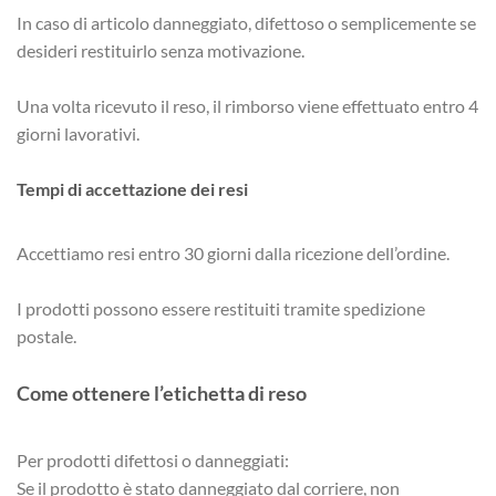
In caso di articolo danneggiato, difettoso o semplicemente se
desideri restituirlo senza motivazione.
Una volta ricevuto il reso, il rimborso viene effettuato entro 4
giorni lavorativi.
Tempi di accettazione dei resi
Accettiamo resi entro 30 giorni dalla ricezione dell’ordine.
I prodotti possono essere restituiti tramite spedizione
postale.
Come ottenere l’etichetta di reso
Per prodotti difettosi o danneggiati:
Se il prodotto è stato danneggiato dal corriere, non