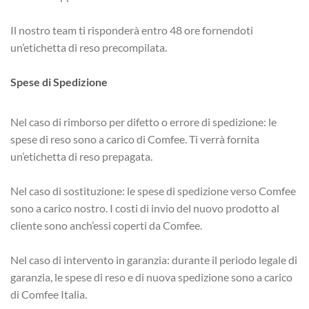
Il nostro team ti risponderà entro 48 ore fornendoti
un’etichetta di reso precompilata.
Spese di Spedizione
Nel caso di rimborso per difetto o errore di spedizione: le
spese di reso sono a carico di Comfee. Ti verrà fornita
un’etichetta di reso prepagata.
Nel caso di sostituzione: le spese di spedizione verso Comfee
sono a carico nostro. I costi di invio del nuovo prodotto al
cliente sono anch’essi coperti da Comfee.
Nel caso di intervento in garanzia: durante il periodo legale di
garanzia, le spese di reso e di nuova spedizione sono a carico
di Comfee Italia.