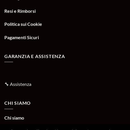
Resi e Rimborsi
Politica sui Cookie
Pagamenti Sicuri
GARANZIA E ASSISTENZA
🔧
Assistenza
CHI SIAMO
Chi siamo