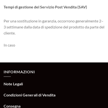
Tempi di gestione del Servizio Post Vendita (SAV)
Per una sostituzione in garanzia, occorrono generalmente 2–
3 settimane dalla data di spedizione del prodotto da parte del
cliente.
In caso
INFORMAZIONI
Note Legali
Condizioni Generali di Vendita
Consegna