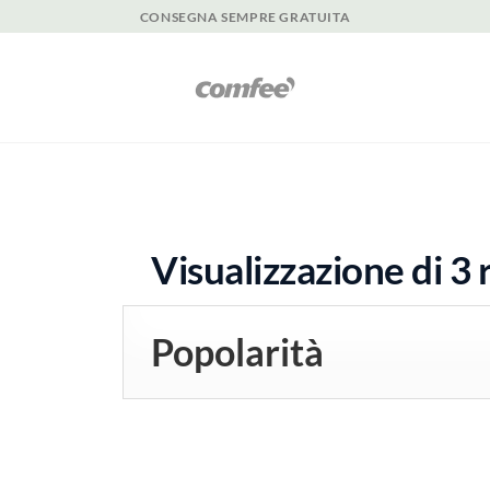
CONSEGNA SEMPRE GRATUITA
Visualizzazione di 3 r