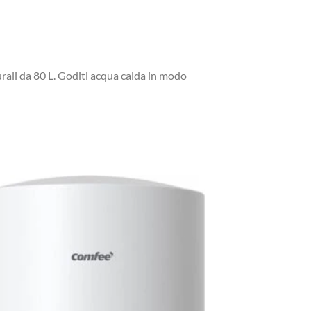
urali da 80 L. Goditi acqua calda in modo