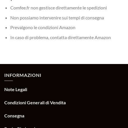
Comfee.fr non gestisce direttamente le spedizioni
Non possiamo intervenire sui tempi di consegna
Prevalgono le condizioni Amazon
In caso di problema, contatta direttamente Amazon
INFORMAZIONI
Note Legali
Condizioni Generali di Vendita
Consegna