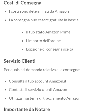
Costi di Consegna
I costi sono determinati da Amazon
La consegna può essere gratuita in base a:
Il tuo stato Amazon Prime
L’importo dell’ordine
L’opzione di consegna scelta
Servizio Clienti
Per qualsiasi domanda relativa alla consegna:
Consulta il tuo account Amazon.it
Contatta il servizio clienti Amazon
Utilizza il sistema di tracciamento Amazon
Importante da Notare