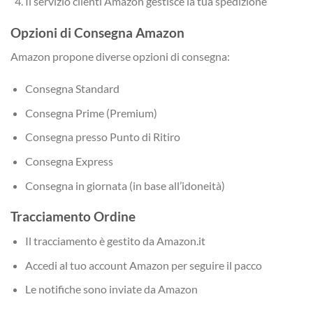
Il servizio clienti Amazon gestisce la tua spedizione
Opzioni di Consegna Amazon
Amazon propone diverse opzioni di consegna:
Consegna Standard
Consegna Prime (Premium)
Consegna presso Punto di Ritiro
Consegna Express
Consegna in giornata (in base all’idoneità)
Tracciamento Ordine
Il tracciamento è gestito da Amazon.it
Accedi al tuo account Amazon per seguire il pacco
Le notifiche sono inviate da Amazon