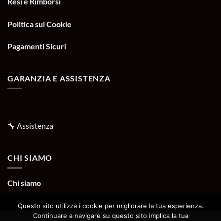
Resi e Rimborsi
Politica sui Cookie
Pagamenti Sicuri
GARANZIA E ASSISTENZA
🔧
Assistenza
CHI SIAMO
Chi siamo
Questo sito utilizza i cookie per migliorare la tua esperienza.
Continuare a navigare su questo sito implica la tua