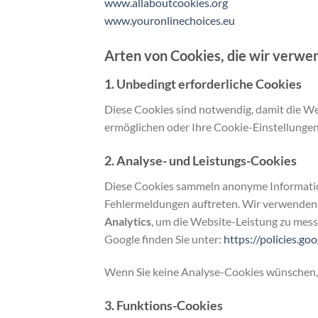
www.allaboutcookies.org
www.youronlinechoices.eu
Arten von Cookies, die wir verwe
1. Unbedingt erforderliche Cookies
Diese Cookies sind notwendig, damit die W
ermöglichen oder Ihre Cookie-Einstellungen
2. Analyse- und Leistungs-Cookies
Diese Cookies sammeln anonyme Information
Fehlermeldungen auftreten. Wir verwenden 
Analytics
, um die Website-Leistung zu mes
Google finden Sie unter:
https://policies.go
Wenn Sie keine Analyse-Cookies wünschen, 
3. Funktions-Cookies