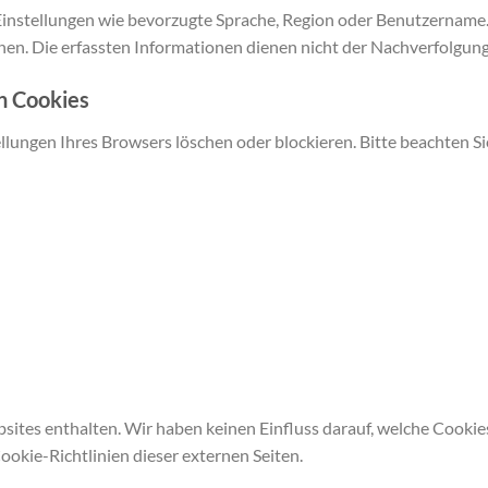
Einstellungen wie bevorzugte Sprache, Region oder Benutzername. 
nen. Die erfassten Informationen dienen nicht der Nachverfolgung
n Cookies
ellungen Ihres Browsers löschen oder blockieren. Bitte beachten 
ites enthalten. Wir haben keinen Einfluss darauf, welche Cookie
Cookie-Richtlinien dieser externen Seiten.