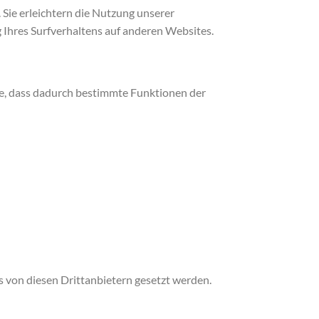
Sie erleichtern die Nutzung unserer
 Ihres Surfverhaltens auf anderen Websites.
Sie, dass dadurch bestimmte Funktionen der
s von diesen Drittanbietern gesetzt werden.