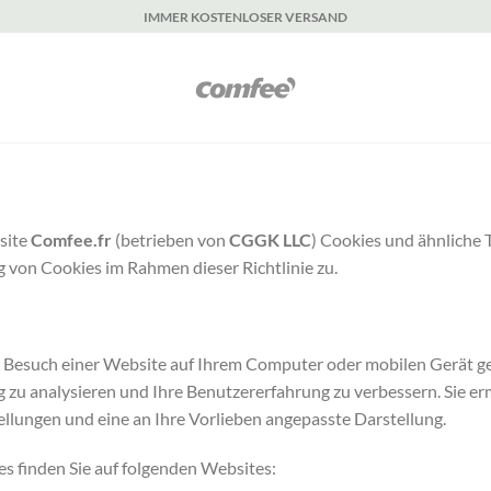
IMMER KOSTENLOSER VERSAND
bsite
Comfee.fr
(betrieben von
CGGK LLC
) Cookies und ähnliche
von Cookies im Rahmen dieser Richtlinie zu.
eim Besuch einer Website auf Ihrem Computer oder mobilen Gerät ge
 zu analysieren und Ihre Benutzererfahrung zu verbessern. Sie er
ellungen und eine an Ihre Vorlieben angepasste Darstellung.
s finden Sie auf folgenden Websites: