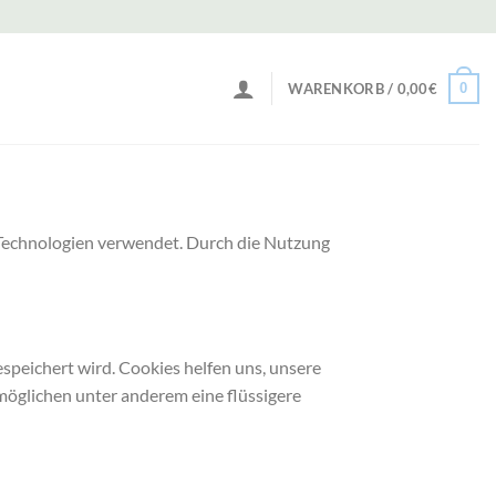
0
WARENKORB /
0,00
€
 Technologien verwendet. Durch die Nutzung
speichert wird. Cookies helfen uns, unsere
möglichen unter anderem eine flüssigere