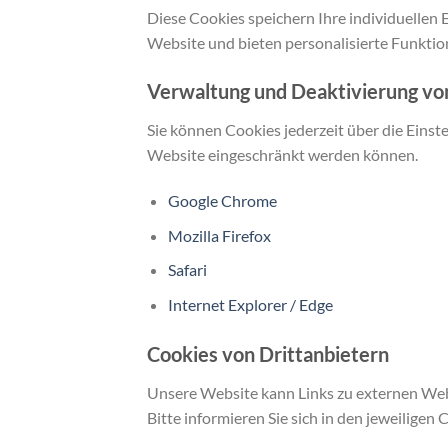
Diese Cookies speichern Ihre individuellen 
Website und bieten personalisierte Funktio
Verwaltung und Deaktivierung vo
Sie können Cookies jederzeit über die Einst
Website eingeschränkt werden können.
Google Chrome
Mozilla Firefox
Safari
Internet Explorer / Edge
Cookies von Drittanbietern
Unsere Website kann Links zu externen Webs
Bitte informieren Sie sich in den jeweiligen 