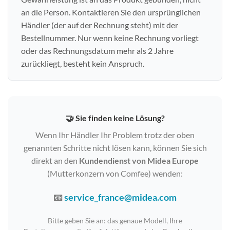
an die Person. Kontaktieren Sie den ursprünglichen
Händler (der auf der Rechnung steht) mit der
Bestellnummer. Nur wenn keine Rechnung vorliegt
oder das Rechnungsdatum mehr als 2 Jahre
zurückliegt, besteht kein Anspruch.
🤝 Sie finden keine Lösung?
Wenn Ihr Händler Ihr Problem trotz der oben
genannten Schritte nicht lösen kann, können Sie sich
direkt an den
Kundendienst von Midea Europe
(Mutterkonzern von Comfee) wenden:
📧
service_france@midea.com
Bitte geben Sie an: das genaue Modell, Ihre