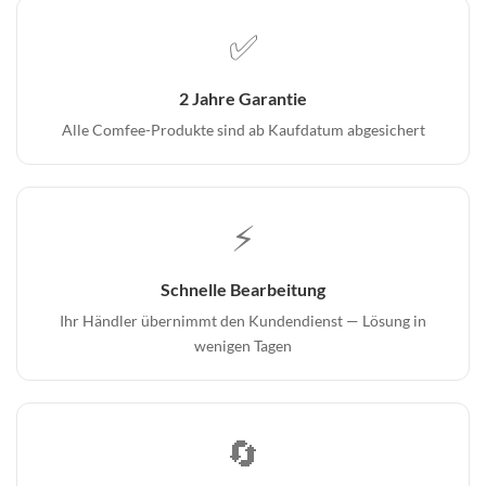
✅
2 Jahre Garantie
Alle Comfee-Produkte sind ab Kaufdatum abgesichert
⚡
Schnelle Bearbeitung
Ihr Händler übernimmt den Kundendienst — Lösung in
wenigen Tagen
🔄