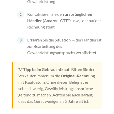
Gewährleistung
Kontaktieren Sie den
ursprünglichen
Händler
(Amazon, OTTO usw.), der auf der
Rechnung steht
Erklären Sie die Situation — der Händler ist
zur Bearbeitung des
Gewährleistungsanspruchs verpflichtet
💡 Tipp beim Gebrauchtkauf:
Bitten Sie den
Verkäufer immer um die
Original-Rechnung
mit Kaufdatum. Ohne diesen Beleg ist es
sehr schwierig, Gewährleistungsansprüche
geltend zu machen. Achten Sie auch darauf,
dass das Gerät weniger als 2 Jahre alt ist.