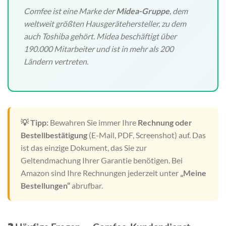
Comfee ist eine Marke der
Midea-Gruppe
, dem
weltweit größten Hausgerätehersteller, zu dem
auch Toshiba gehört. Midea beschäftigt über
190.000 Mitarbeiter und ist in mehr als 200
Ländern vertreten.
💡 Tipp:
Bewahren Sie immer Ihre
Rechnung oder
Bestellbestätigung
(E-Mail, PDF, Screenshot) auf. Das
ist das einzige Dokument, das Sie zur
Geltendmachung Ihrer Garantie benötigen. Bei
Amazon sind Ihre Rechnungen jederzeit unter
„Meine
Bestellungen“
abrufbar.