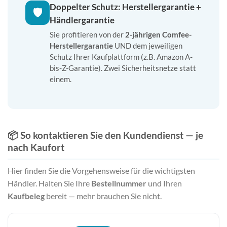
Doppelter Schutz: Herstellergarantie +
🛡️
Händlergarantie
Sie profitieren von der
2-jährigen Comfee-
Herstellergarantie
UND dem jeweiligen
Schutz Ihrer Kaufplattform (z.B. Amazon A-
bis-Z-Garantie). Zwei Sicherheitsnetze statt
einem.
📦 So kontaktieren Sie den Kundendienst — je
nach Kaufort
Hier finden Sie die Vorgehensweise für die wichtigsten
Händler. Halten Sie Ihre
Bestellnummer
und Ihren
Kaufbeleg
bereit — mehr brauchen Sie nicht.