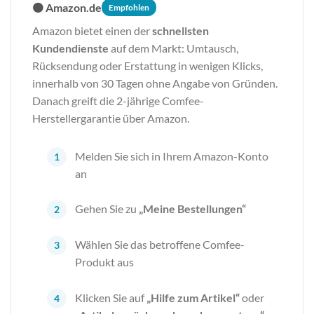
🟠 Amazon.de
Empfohlen
Amazon bietet einen der
schnellsten
Kundendienste
auf dem Markt: Umtausch,
Rücksendung oder Erstattung in wenigen Klicks,
innerhalb von 30 Tagen ohne Angabe von Gründen.
Danach greift die 2-jährige Comfee-
Herstellergarantie über Amazon.
Melden Sie sich in Ihrem Amazon-Konto
an
Gehen Sie zu
„Meine Bestellungen“
Wählen Sie das betroffene Comfee-
Produkt aus
Klicken Sie auf
„Hilfe zum Artikel“
oder