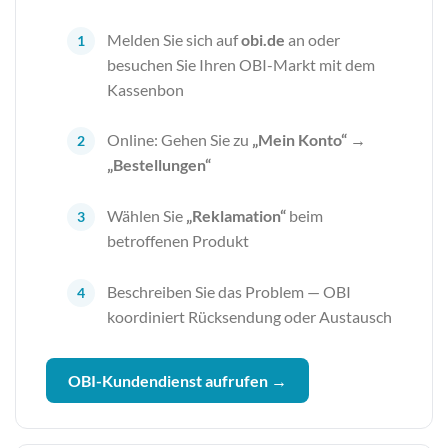
Melden Sie sich auf
obi.de
an oder
besuchen Sie Ihren OBI-Markt mit dem
Kassenbon
Online: Gehen Sie zu
„Mein Konto“ →
„Bestellungen“
Wählen Sie
„Reklamation“
beim
betroffenen Produkt
Beschreiben Sie das Problem — OBI
koordiniert Rücksendung oder Austausch
OBI-Kundendienst aufrufen →