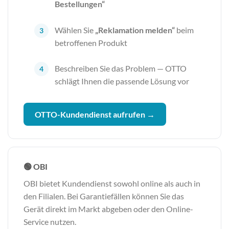
Bestellungen“
Wählen Sie
„Reklamation melden“
beim
betroffenen Produkt
Beschreiben Sie das Problem — OTTO
schlägt Ihnen die passende Lösung vor
OTTO-Kundendienst aufrufen →
🟢 OBI
OBI bietet Kundendienst sowohl online als auch in
den Filialen. Bei Garantiefällen können Sie das
Gerät direkt im Markt abgeben oder den Online-
Service nutzen.