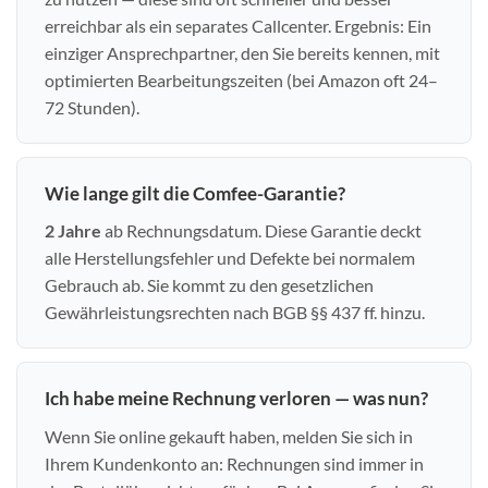
erreichbar als ein separates Callcenter. Ergebnis: Ein
einziger Ansprechpartner, den Sie bereits kennen, mit
optimierten Bearbeitungszeiten (bei Amazon oft 24–
72 Stunden).
Wie lange gilt die Comfee-Garantie?
2 Jahre
ab Rechnungsdatum. Diese Garantie deckt
alle Herstellungsfehler und Defekte bei normalem
Gebrauch ab. Sie kommt zu den gesetzlichen
Gewährleistungsrechten nach BGB §§ 437 ff. hinzu.
Ich habe meine Rechnung verloren — was nun?
Wenn Sie online gekauft haben, melden Sie sich in
Ihrem Kundenkonto an: Rechnungen sind immer in