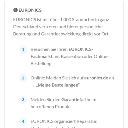
🔴 EURONICS
EURONICS ist mit über 1.000 Standorten in ganz
Deutschland vertreten und bietet persönliche
Beratung und Garantieabwicklung direkt vor Ort.
Besuchen Sie Ihren
EURONICS-
Fachmarkt
mit Kassenbon oder Online-
Bestellung
Online: Melden Sie sich auf
euronics.de
an
→
„Meine Bestellungen“
Melden Sie den
Garantiefall
beim
betroffenen Produkt
EURONICS organisiert Reparatur,