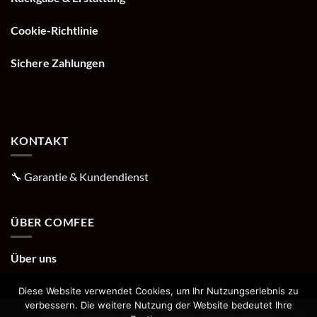
Cookie-Richtlinie
Sichere Zahlungen
KONTAKT
🔧
Garantie & Kundendienst
ÜBER COMFEE
Über uns
Diese Website verwendet Cookies, um Ihr Nutzungserlebnis zu
verbessern. Die weitere Nutzung der Website bedeutet Ihre