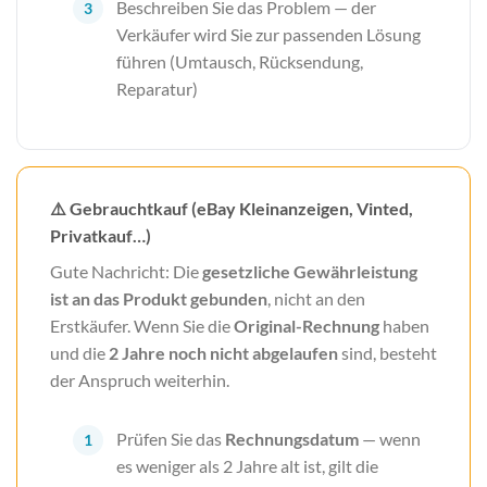
Beschreiben Sie das Problem — der
Verkäufer wird Sie zur passenden Lösung
führen (Umtausch, Rücksendung,
Reparatur)
⚠️ Gebrauchtkauf (eBay Kleinanzeigen, Vinted,
Privatkauf…)
Gute Nachricht: Die
gesetzliche Gewährleistung
ist an das Produkt gebunden
, nicht an den
Erstkäufer. Wenn Sie die
Original-Rechnung
haben
und die
2 Jahre noch nicht abgelaufen
sind, besteht
der Anspruch weiterhin.
Prüfen Sie das
Rechnungsdatum
— wenn
es weniger als 2 Jahre alt ist, gilt die