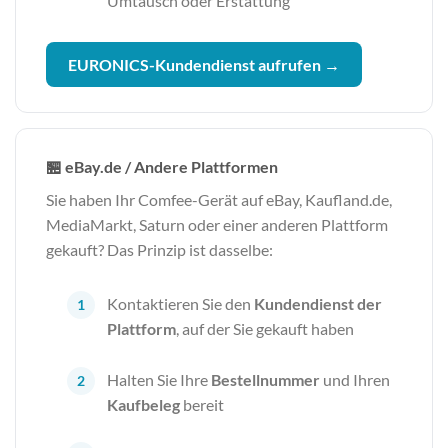
Umtausch oder Erstattung
EURONICS-Kundendienst aufrufen →
🏪 eBay.de / Andere Plattformen
Sie haben Ihr Comfee-Gerät auf eBay, Kaufland.de,
MediaMarkt, Saturn oder einer anderen Plattform
gekauft? Das Prinzip ist dasselbe:
Kontaktieren Sie den
Kundendienst der
Plattform
, auf der Sie gekauft haben
Halten Sie Ihre
Bestellnummer
und Ihren
Kaufbeleg
bereit