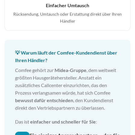
Einfacher Umtausch
Rücksendung, Umtausch oder Erstattung direkt über Ihren
Händler
💡 Warum läuft der Comfee-Kundendienst über
Ihren Händler?
Comfee gehört zur
Midea-Gruppe
, dem weltweit
größten Hausgerätehersteller. Anstatt ein
zusätzliches Callcenter einzurichten, das den
Prozess verlangsamen würde, hat sich Comfee
bewusst dafür entschieden
, den Kundendienst
direkt den Vertriebspartnern zu überlassen.
Das ist
einfacher und schneller für Sie
: