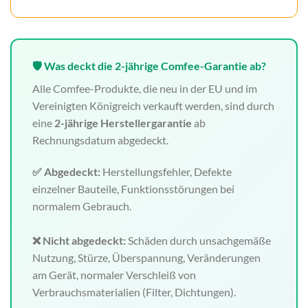
🛡️ Was deckt die 2-jährige Comfee-Garantie ab?
Alle Comfee-Produkte, die neu in der EU und im
Vereinigten Königreich verkauft werden, sind durch
eine
2-jährige Herstellergarantie
ab
Rechnungsdatum abgedeckt.
✅ Abgedeckt:
Herstellungsfehler, Defekte
einzelner Bauteile, Funktionsstörungen bei
normalem Gebrauch.
❌ Nicht abgedeckt:
Schäden durch unsachgemäße
Nutzung, Stürze, Überspannung, Veränderungen
am Gerät, normaler Verschleiß von
Verbrauchsmaterialien (Filter, Dichtungen).