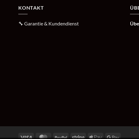
KONTAKT
ÜB
🔧
Garantie & Kundendienst
Übe