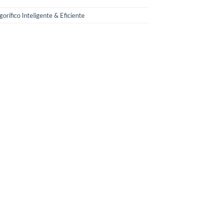
orífico Inteligente & Eficiente