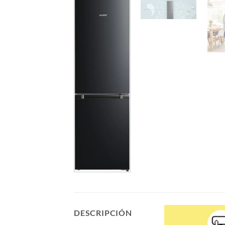
DESCRIPCIÓN