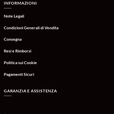
INFORMAZIONI
Note Legali
Condizioni Generali di Vendita
Consegna
Resi e Rimborsi
Politica sui Cookie
Pagamenti Sicuri
GARANZIA E ASSISTENZA