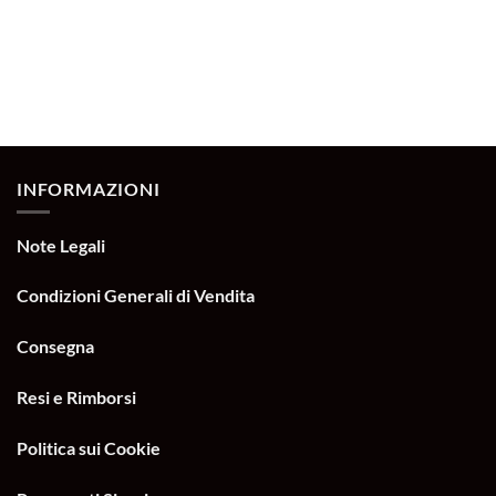
INFORMAZIONI
Note Legali
Condizioni Generali di Vendita
Consegna
Resi e Rimborsi
Politica sui Cookie