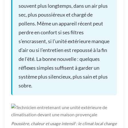
souvent plus longtemps, dans un air plus
sec, plus poussiéreux et chargé de
pollens. Même un appareil récent peut
perdre en confort si ses filtres
s’encrassent, si l’unité extérieure manque
d’air ou si l’entretien est repoussé à la fin
de l’été. La bonne nouvelle : quelques
réflexes simples suffisent à garder un
système plus silencieux, plus sain et plus
sobre.
Poussière, chaleur et usage intensif : le climat local change