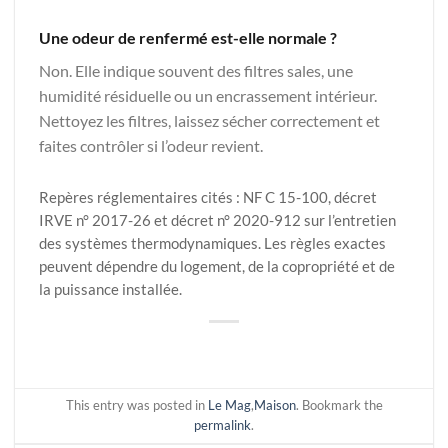
Une odeur de renfermé est-elle normale ?
Non. Elle indique souvent des filtres sales, une
humidité résiduelle ou un encrassement intérieur.
Nettoyez les filtres, laissez sécher correctement et
faites contrôler si l’odeur revient.
Repères réglementaires cités : NF C 15-100, décret
IRVE n° 2017-26 et décret n° 2020-912 sur l’entretien
des systèmes thermodynamiques. Les règles exactes
peuvent dépendre du logement, de la copropriété et de
la puissance installée.
This entry was posted in
Le Mag
,
Maison
. Bookmark the
permalink
.