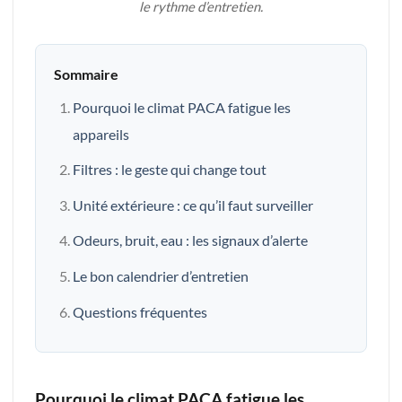
le rythme d’entretien.
Sommaire
Pourquoi le climat PACA fatigue les
appareils
Filtres : le geste qui change tout
Unité extérieure : ce qu’il faut surveiller
Odeurs, bruit, eau : les signaux d’alerte
Le bon calendrier d’entretien
Questions fréquentes
Pourquoi le climat PACA fatigue les