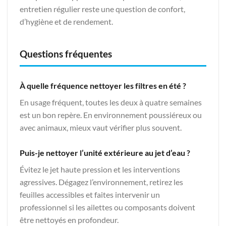
entretien régulier reste une question de confort,
d’hygiène et de rendement.
Questions fréquentes
À quelle fréquence nettoyer les filtres en été ?
En usage fréquent, toutes les deux à quatre semaines
est un bon repère. En environnement poussiéreux ou
avec animaux, mieux vaut vérifier plus souvent.
Puis-je nettoyer l’unité extérieure au jet d’eau ?
Évitez le jet haute pression et les interventions
agressives. Dégagez l’environnement, retirez les
feuilles accessibles et faites intervenir un
professionnel si les ailettes ou composants doivent
être nettoyés en profondeur.