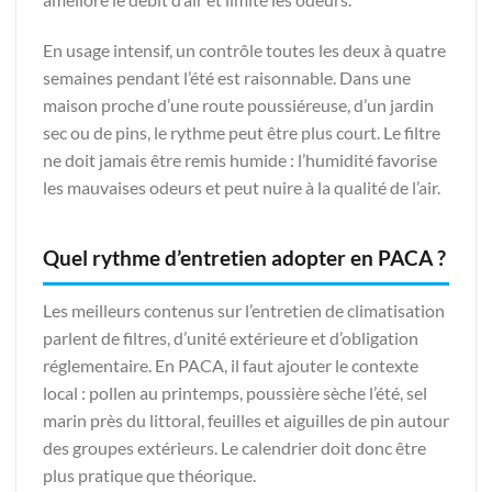
En usage intensif, un contrôle toutes les deux à quatre
semaines pendant l’été est raisonnable. Dans une
maison proche d’une route poussiéreuse, d’un jardin
sec ou de pins, le rythme peut être plus court. Le filtre
ne doit jamais être remis humide : l’humidité favorise
les mauvaises odeurs et peut nuire à la qualité de l’air.
Quel rythme d’entretien adopter en PACA ?
Les meilleurs contenus sur l’entretien de climatisation
parlent de filtres, d’unité extérieure et d’obligation
réglementaire. En PACA, il faut ajouter le contexte
local : pollen au printemps, poussière sèche l’été, sel
marin près du littoral, feuilles et aiguilles de pin autour
des groupes extérieurs. Le calendrier doit donc être
plus pratique que théorique.