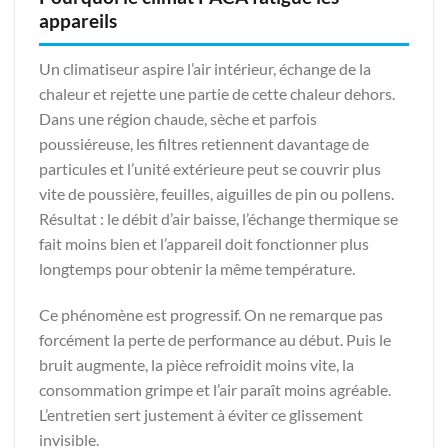
appareils
Un climatiseur aspire l’air intérieur, échange de la
chaleur et rejette une partie de cette chaleur dehors.
Dans une région chaude, sèche et parfois
poussiéreuse, les filtres retiennent davantage de
particules et l’unité extérieure peut se couvrir plus
vite de poussière, feuilles, aiguilles de pin ou pollens.
Résultat : le débit d’air baisse, l’échange thermique se
fait moins bien et l’appareil doit fonctionner plus
longtemps pour obtenir la même température.
Ce phénomène est progressif. On ne remarque pas
forcément la perte de performance au début. Puis le
bruit augmente, la pièce refroidit moins vite, la
consommation grimpe et l’air paraît moins agréable.
L’entretien sert justement à éviter ce glissement
invisible.