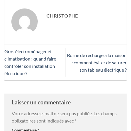
CHRISTOPHE
Gros électroménager et
Borne de recharge à la maison
climatisation : quand faire
: comment éviter de saturer
contrôler son installation
son tableau électrique ?
électrique ?
Laisser un commentaire
Votre adresse e-mail ne sera pas publiée.
Les champs
obligatoires sont indiqués avec
*
Commentaire
*