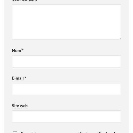
Nom
*
E-mail
*
Site web