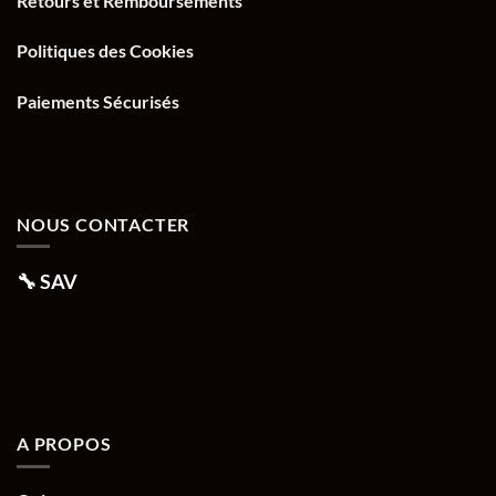
Retours et Remboursements
Politiques des Cookies
Paiements Sécurisés
NOUS CONTACTER
🔧
SAV
A PROPOS