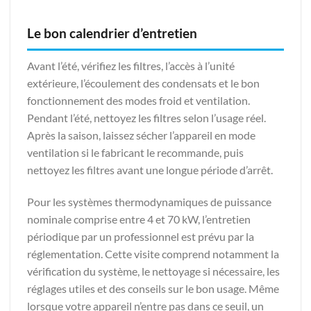
Le bon calendrier d’entretien
Avant l’été, vérifiez les filtres, l’accès à l’unité
extérieure, l’écoulement des condensats et le bon
fonctionnement des modes froid et ventilation.
Pendant l’été, nettoyez les filtres selon l’usage réel.
Après la saison, laissez sécher l’appareil en mode
ventilation si le fabricant le recommande, puis
nettoyez les filtres avant une longue période d’arrêt.
Pour les systèmes thermodynamiques de puissance
nominale comprise entre 4 et 70 kW, l’entretien
périodique par un professionnel est prévu par la
réglementation. Cette visite comprend notamment la
vérification du système, le nettoyage si nécessaire, les
réglages utiles et des conseils sur le bon usage. Même
lorsque votre appareil n’entre pas dans ce seuil, un