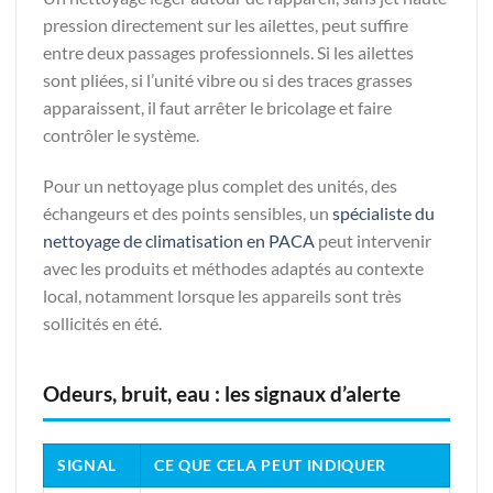
pression directement sur les ailettes, peut suffire
entre deux passages professionnels. Si les ailettes
sont pliées, si l’unité vibre ou si des traces grasses
apparaissent, il faut arrêter le bricolage et faire
contrôler le système.
Pour un nettoyage plus complet des unités, des
échangeurs et des points sensibles, un
spécialiste du
nettoyage de climatisation en PACA
peut intervenir
avec les produits et méthodes adaptés au contexte
local, notamment lorsque les appareils sont très
sollicités en été.
Odeurs, bruit, eau : les signaux d’alerte
SIGNAL
CE QUE CELA PEUT INDIQUER