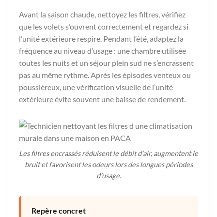
Avant la saison chaude, nettoyez les filtres, vérifiez
que les volets s’ouvrent correctement et regardez si
l’unité extérieure respire. Pendant l’été, adaptez la
fréquence au niveau d’usage : une chambre utilisée
toutes les nuits et un séjour plein sud ne s’encrassent
pas au même rythme. Après les épisodes venteux ou
poussiéreux, une vérification visuelle de l’unité
extérieure évite souvent une baisse de rendement.
Les filtres encrassés réduisent le débit d’air, augmentent le
bruit et favorisent les odeurs lors des longues périodes
d’usage.
Repère concret