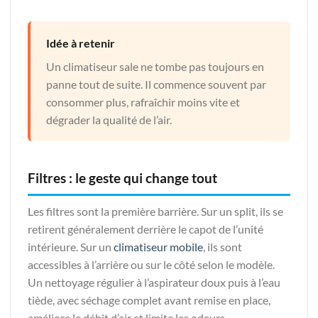
Idée à retenir
Un climatiseur sale ne tombe pas toujours en
panne tout de suite. Il commence souvent par
consommer plus, rafraîchir moins vite et
dégrader la qualité de l’air.
Filtres : le geste qui change tout
Les filtres sont la première barrière. Sur un split, ils se
retirent généralement derrière le capot de l’unité
intérieure. Sur un
climatiseur mobile
, ils sont
accessibles à l’arrière ou sur le côté selon le modèle.
Un nettoyage régulier à l’aspirateur doux puis à l’eau
tiède, avec séchage complet avant remise en place,
améliore le débit d’air et limite les odeurs.