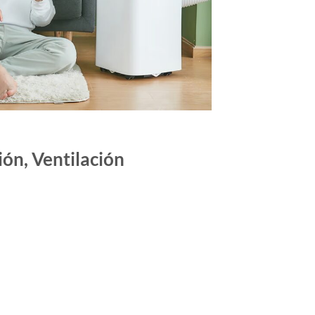
ión, Ventilación