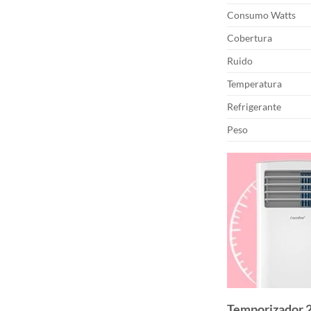
Consumo Watts
Cobertura
Ruido
Temperatura
Refrigerante
Peso
Temporizador 