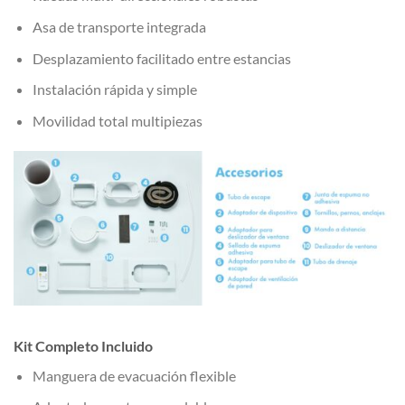
Asa de transporte integrada
Desplazamiento facilitado entre estancias
Instalación rápida y simple
Movilidad total multipiezas
Kit Completo Incluido
Manguera de evacuación flexible