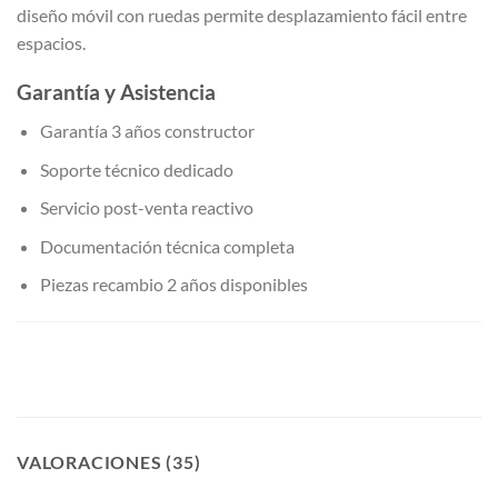
diseño móvil con ruedas permite desplazamiento fácil entre
espacios.
Garantía y Asistencia
Garantía 3 años constructor
Soporte técnico dedicado
Servicio post-venta reactivo
Documentación técnica completa
Piezas recambio 2 años disponibles
VALORACIONES (35)