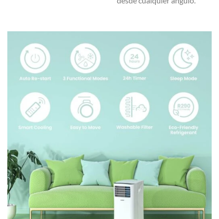
desde cualquier ángulo.