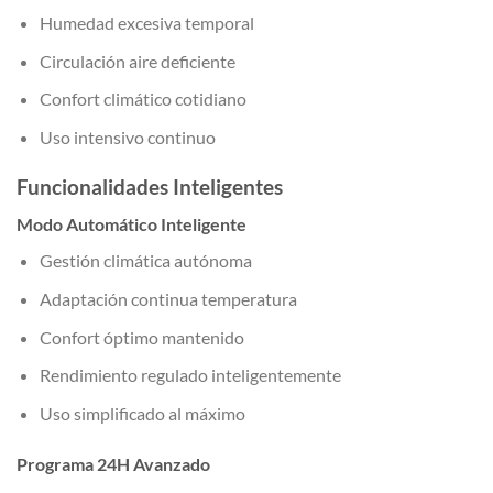
Humedad excesiva temporal
Circulación aire deficiente
Confort climático cotidiano
Uso intensivo continuo
Funcionalidades Inteligentes
Modo Automático Inteligente
Gestión climática autónoma
Adaptación continua temperatura
Confort óptimo mantenido
Rendimiento regulado inteligentemente
Uso simplificado al máximo
Programa 24H Avanzado