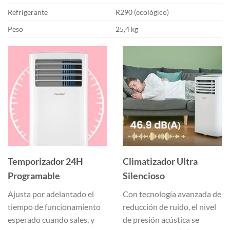
Refrigerante
R290 (ecológico)
Peso
25,4 kg
Temporizador 24H
Climatizador Ultra
Programable
Silencioso
Ajusta por adelantado el
Con tecnología avanzada de
tiempo de funcionamiento
reducción de ruido, el nivel
esperado cuando sales, y
de presión acústica se