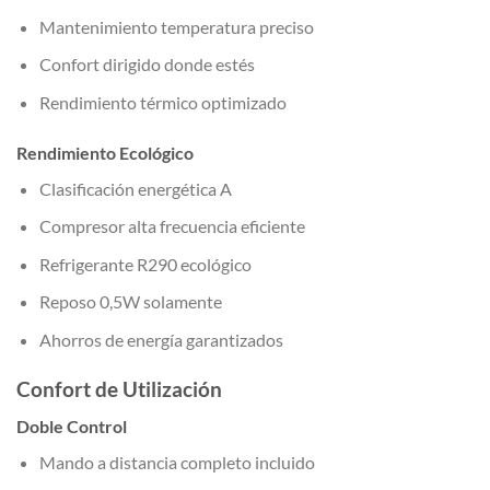
Mantenimiento temperatura preciso
Confort dirigido donde estés
Rendimiento térmico optimizado
Rendimiento Ecológico
Clasificación energética A
Compresor alta frecuencia eficiente
Refrigerante R290 ecológico
Reposo 0,5W solamente
Ahorros de energía garantizados
Confort de Utilización
Doble Control
Mando a distancia completo incluido