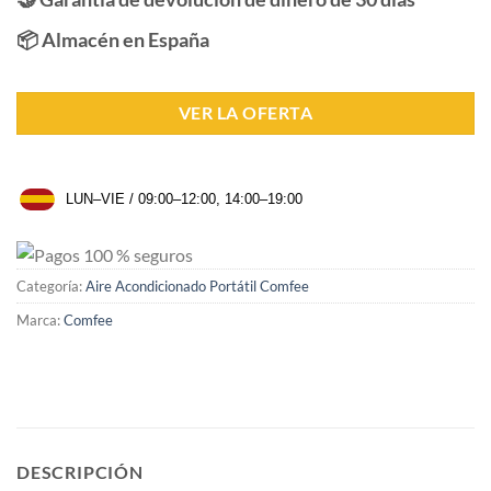
📦 Almacén en España
VER LA OFERTA
LUN–VIE / 09:00–12:00, 14:00–19:00
Categoría:
Aire Acondicionado Portátil Comfee
Marca:
Comfee
DESCRIPCIÓN