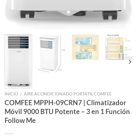
INICIO
/
AIRE ACONDICIONADO PORTÁTIL COMFEE
COMFEE MPPH-09CRN7 | Climatizador
Móvil 9000 BTU Potente – 3 en 1 Función
Follow Me