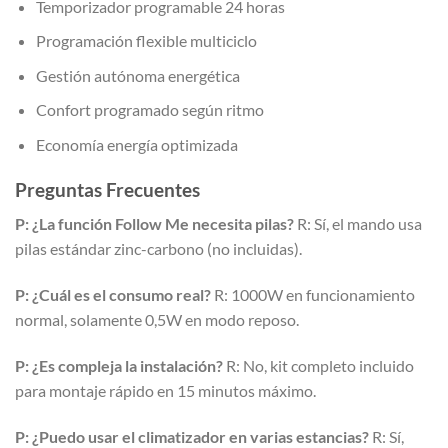
Temporizador programable 24 horas
Programación flexible multiciclo
Gestión autónoma energética
Confort programado según ritmo
Economía energía optimizada
Preguntas Frecuentes
P: ¿La función Follow Me necesita pilas?
R: Sí, el mando usa
pilas estándar zinc-carbono (no incluidas).
P: ¿Cuál es el consumo real?
R: 1000W en funcionamiento
normal, solamente 0,5W en modo reposo.
P: ¿Es compleja la instalación?
R: No, kit completo incluido
para montaje rápido en 15 minutos máximo.
P: ¿Puedo usar el climatizador en varias estancias?
R: Sí,