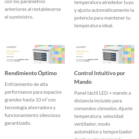
con los parámetros
temperatura alrededor tuyo
anteriores al restablecerse
y ajusta automáticamente la
el suministro.
potencia para mantener tu
temperatura ideal.
Rendimiento Óptimo
Control Intuitivo por
Mando
Enfriamiento de alta
performance para espacios
Panel táctil LED + mando a
grandes hasta 33 m² con
distancia incluido para
tecnología ahorradora y
comandos cómodos. Ajuste
funcionamiento silencioso
temperatura, velocidad
garantizado.
ventilador, modo
automático y temporizador