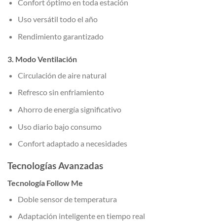
Confort óptimo en toda estación
Uso versátil todo el año
Rendimiento garantizado
3. Modo Ventilación
Circulación de aire natural
Refresco sin enfriamiento
Ahorro de energía significativo
Uso diario bajo consumo
Confort adaptado a necesidades
Tecnologías Avanzadas
Tecnología Follow Me
Doble sensor de temperatura
Adaptación inteligente en tiempo real