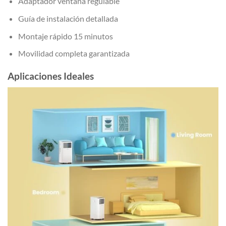
Adaptador ventana regulable
Guía de instalación detallada
Montaje rápido 15 minutos
Movilidad completa garantizada
Aplicaciones Ideales