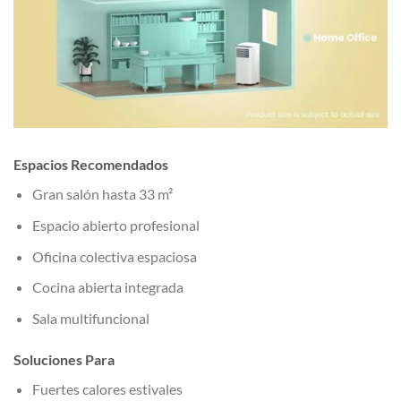
Espacios Recomendados
Gran salón hasta 33 m²
Espacio abierto profesional
Oficina colectiva espaciosa
Cocina abierta integrada
Sala multifuncional
Soluciones Para
Fuertes calores estivales