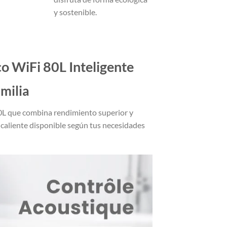
y sostenible.
 WiFi 80L Inteligente
milia
0L que combina rendimiento superior y
 caliente disponible según tus necesidades