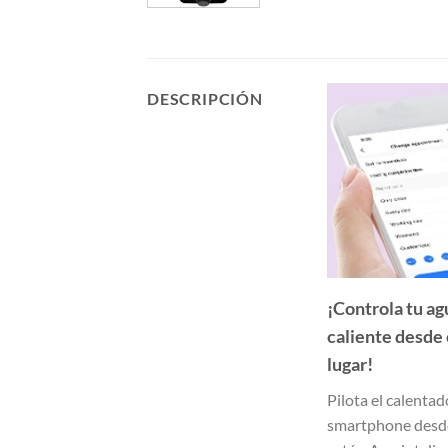
DESCRIPCIÓN
¡Controla tu ag
caliente desde
lugar!
Pilota el calentad
smartphone desd