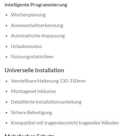
Intelligente Programmierung
Wochenplanung
Anwesenheitserkennung
Automatische Anpassung
Urlaubsmodus
Nutzungsstatistiken
Universelle Installation
Verstellbare Halterung 130-310mm
Montageset inklusive
Detaillierte Installationsanleitung
Sichere Befestigung
Kompatibel mit tragenden/nicht tragenden Wänden