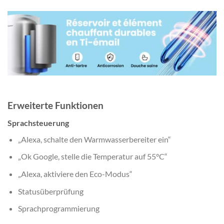
Erweiterte Funktionen
Sprachsteuerung
„Alexa, schalte den Warmwasserbereiter ein“
„Ok Google, stelle die Temperatur auf 55°C“
„Alexa, aktiviere den Eco-Modus“
Statusüberprüfung
Sprachprogrammierung