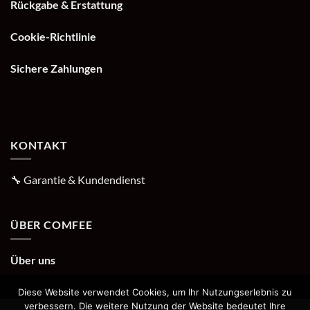
Rückgabe & Erstattung
Cookie-Richtlinie
Sichere Zahlungen
KONTAKT
🔧
Garantie & Kundendienst
ÜBER COMFEE
Über uns
Diese Website verwendet Cookies, um Ihr Nutzungserlebnis zu
verbessern. Die weitere Nutzung der Website bedeutet Ihre