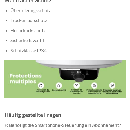
Mehrfacher Schutz
Überhitzungsschutz
Trockenlaufschutz
Hochdruckschutz
Sicherheitsventil
Schutzklasse IPX4
Häufig gestellte Fragen
F: Benötigt die Smartphone-Steuerung ein Abonnement?