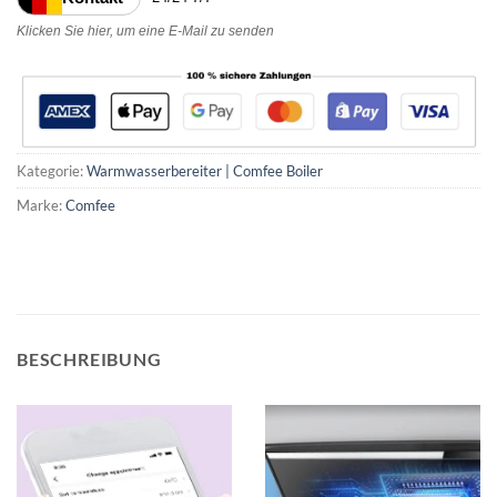
Klicken Sie hier, um eine E-Mail zu senden
Kategorie:
Warmwasserbereiter | Comfee Boiler
Marke:
Comfee
BESCHREIBUNG