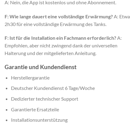
A: Nein, die App ist kostenlos und ohne Abonnement.
F: Wie lange dauert eine vollständige Erwärmung?
A: Etwa
2h30 für eine vollständige Erwärmung des Tanks.
F: Ist für die Installation ein Fachmann erforderlich?
A:
Empfohlen, aber nicht zwingend dank der universellen
Halterung und der mitgelieferten Anleitung.
Garantie und Kundendienst
Herstellergarantie
Deutscher Kundendienst 6 Tage/Woche
Dedizierter technischer Support
Garantierte Ersatzteile
Installationsunterstützung