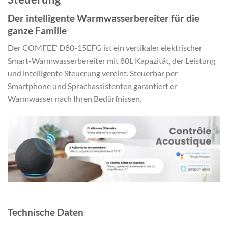
Der intelligente Warmwasserbereiter für die
ganze Familie
Der COMFEE‘ D80-15EFG ist ein vertikaler elektrischer
Smart-Warmwasserbereiter mit 80L Kapazität, der Leistung
und intelligente Steuerung vereint. Steuerbar per
Smartphone und Sprachassistenten garantiert er
Warmwasser nach Ihren Bedürfnissen.
Technische Daten