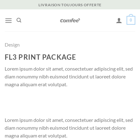
Passer
LIVRAISON TOUJOURS OFFERTE
au
contenu
0
Design
FL3 PRINT PACKAGE
Lorem ipsum dolor sit amet, consectetuer adipiscing elit, sed
diam nonummy nibh euismod tincidunt ut laoreet dolore
magna aliquam erat volutpat.
Lorem ipsum dolor sit amet, consectetuer adipiscing elit, sed
diam nonummy nibh euismod tincidunt ut laoreet dolore
magna aliquam erat volutpat.