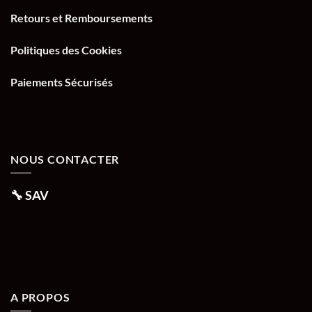
Retours et Remboursements
Politiques des Cookies
Paiements Sécurisés
NOUS CONTACTER
🔧
SAV
A PROPOS