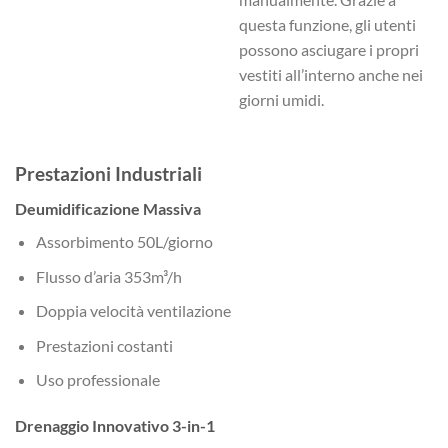
questa funzione, gli utenti
possono asciugare i propri
vestiti all’interno anche nei
giorni umidi.
Prestazioni Industriali
Deumidificazione Massiva
Assorbimento 50L/giorno
Flusso d’aria 353m³/h
Doppia velocità ventilazione
Prestazioni costanti
Uso professionale
Drenaggio Innovativo 3-in-1