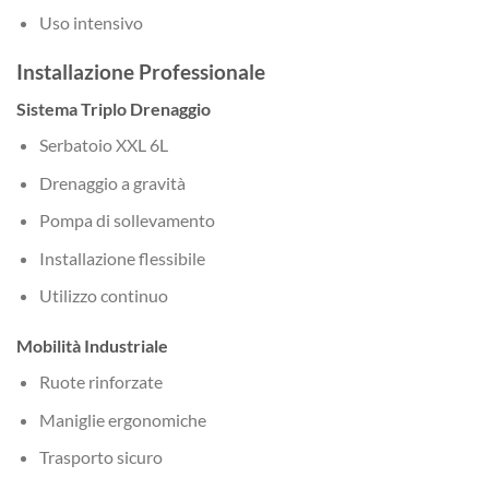
Uso intensivo
Installazione Professionale
Sistema Triplo Drenaggio
Serbatoio XXL 6L
Drenaggio a gravità
Pompa di sollevamento
Installazione flessibile
Utilizzo continuo
Mobilità Industriale
Ruote rinforzate
Maniglie ergonomiche
Trasporto sicuro