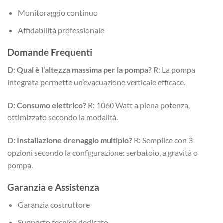
Monitoraggio continuo
Affidabilità professionale
Domande Frequenti
D: Qual è l’altezza massima per la pompa?
R: La pompa
integrata permette un’evacuazione verticale efficace.
D: Consumo elettrico?
R: 1060 Watt a piena potenza,
ottimizzato secondo la modalità.
D: Installazione drenaggio multiplo?
R: Semplice con 3
opzioni secondo la configurazione: serbatoio, a gravità o
pompa.
Garanzia e Assistenza
Garanzia costruttore
Supporto tecnico dedicato