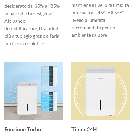
mantiene il livello di umidità
desiderato dal 35% all’85%
interna tra il 45% e il 55%, il
in base alle tue esigenze.
livello di umidità
Attivando il
raccomandato per un
deumidificatore, ti sentirai
ambiente salubre
più a tuo agio grazie all’aria
più fresca e salubre.
Funzione Turbo
Timer 24H