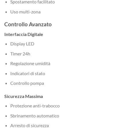
Spostamento facilitato
Uso multi-zona
Controllo Avanzato
Interfaccia Digitale
Display LED
Timer 24h
Regolazione umidità
Indicatori di stato
Controllo pompa
Sicurezza Massima
Protezione anti-trabocco
Sbrinamento automatico
Arresto di sicurezza