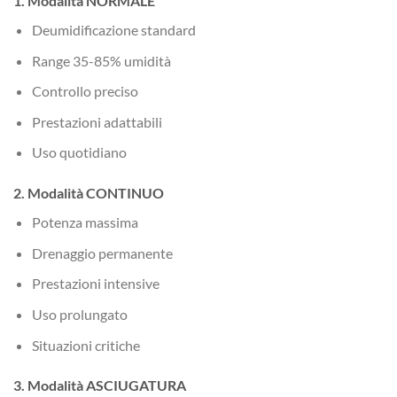
1. Modalità NORMALE
Deumidificazione standard
Range 35-85% umidità
Controllo preciso
Prestazioni adattabili
Uso quotidiano
2. Modalità CONTINUO
Potenza massima
Drenaggio permanente
Prestazioni intensive
Uso prolungato
Situazioni critiche
3. Modalità ASCIUGATURA