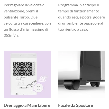
Per regolare la velocità di
Programma in anticipo
il
ventilazione, premi il
tempo di funzionamento
pulsante Turbo. Due
quando esci, e potrai godere
velocità tra cui scegliere, con
di un ambiente piacevole al
un flusso d’aria massimo di
tuo rientro a casa.
353m³/h.
Drenaggio a Mani Libere
Facile da Spostare