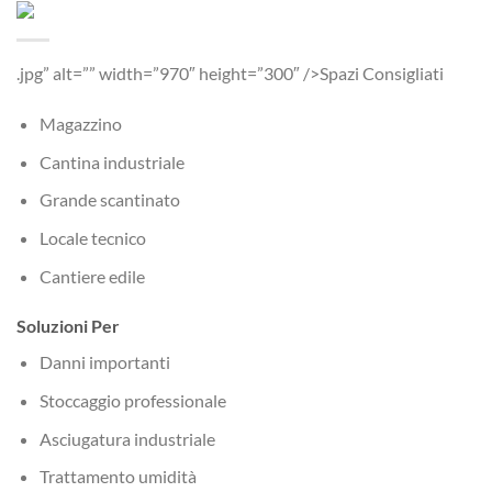
.jpg” alt=”” width=”970″ height=”300″ />Spazi Consigliati
Magazzino
Cantina industriale
Grande scantinato
Locale tecnico
Cantiere edile
Soluzioni Per
Danni importanti
Stoccaggio professionale
Asciugatura industriale
Trattamento umidità