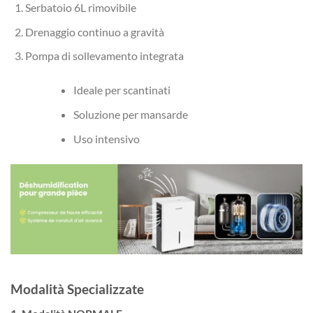
Serbatoio 6L rimovibile
Drenaggio continuo a gravità
Pompa di sollevamento integrata
Ideale per scantinati
Soluzione per mansarde
Uso intensivo
Modalità Specializzate