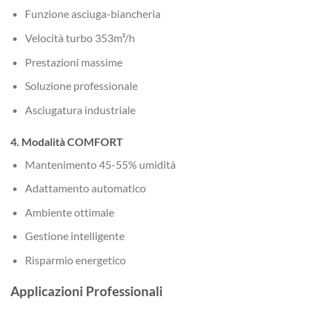
Funzione asciuga-biancheria
Velocità turbo 353m³/h
Prestazioni massime
Soluzione professionale
Asciugatura industriale
4. Modalità COMFORT
Mantenimento 45-55% umidità
Adattamento automatico
Ambiente ottimale
Gestione intelligente
Risparmio energetico
Applicazioni Professionali