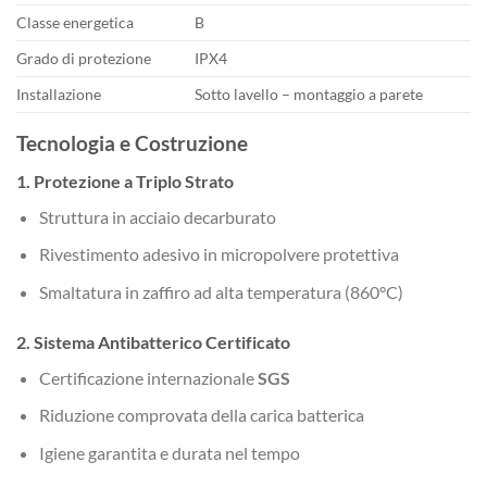
Classe energetica
B
Grado di protezione
IPX4
Installazione
Sotto lavello – montaggio a parete
Tecnologia e Costruzione
1. Protezione a Triplo Strato
Struttura in acciaio decarburato
Rivestimento adesivo in micropolvere protettiva
Smaltatura in zaffiro ad alta temperatura (860°C)
2. Sistema Antibatterico Certificato
Certificazione internazionale
SGS
Riduzione comprovata della carica batterica
Igiene garantita e durata nel tempo