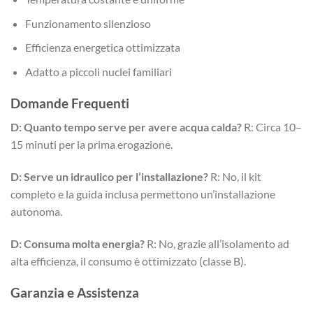
Funzionamento silenzioso
Efficienza energetica ottimizzata
Adatto a piccoli nuclei familiari
Domande Frequenti
D: Quanto tempo serve per avere acqua calda?
R: Circa 10–
15 minuti per la prima erogazione.
D: Serve un idraulico per l’installazione?
R: No, il kit
completo e la guida inclusa permettono un’installazione
autonoma.
D: Consuma molta energia?
R: No, grazie all’isolamento ad
alta efficienza, il consumo è ottimizzato (classe B).
Garanzia e Assistenza