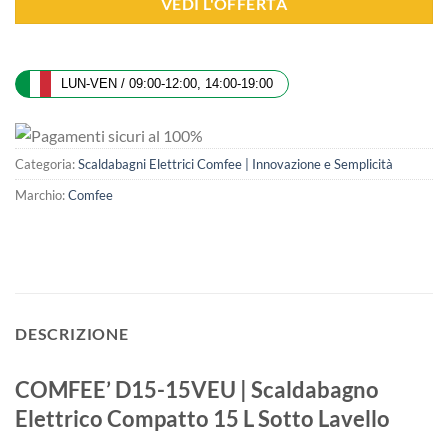
VEDI L'OFFERTA
LUN-VEN / 09:00-12:00, 14:00-19:00
Categoria:
Scaldabagni Elettrici Comfee | Innovazione e Semplicità
Marchio:
Comfee
DESCRIZIONE
COMFEE’ D15-15VEU | Scaldabagno
Elettrico Compatto 15 L Sotto Lavello