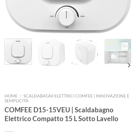
HOME
/
SCALDABAGNI ELETTRICI COMFEE | INNOVAZIONE E
SEMPLICITÀ
COMFEE D15-15VEU | Scaldabagno
Elettrico Compatto 15 L Sotto Lavello