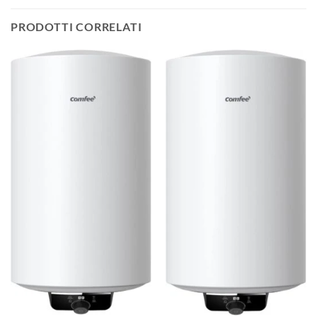
PRODOTTI CORRELATI