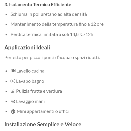
3. Isolamento Termico Efficiente
Schiuma in poliuretano ad alta densità
Mantenimento della temperatura fino a 12 ore
Perdita termica limitata a soli 14,8°C/12h
Applicazioni Ideali
Perfetto per piccoli punti d’acqua o spazi ridotti:
🍽️ Lavello cucina
🚰 Lavabo bagno
🍎 Pulizia frutta e verdura
🧼 Lavaggio mani
🏠 Mini appartamenti o uffici
Installazione Semplice e Veloce