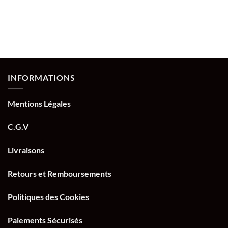
INFORMATIONS
Mentions Légales
C.G.V
Livraisons
Retours et Remboursements
Politiques des Cookies
Paiements Sécurisés