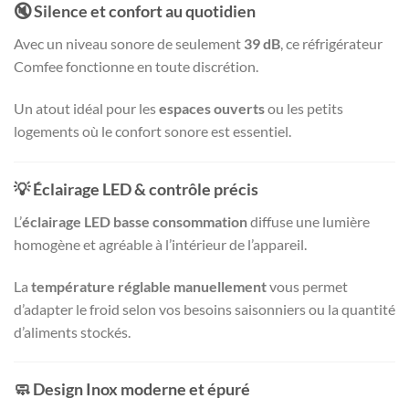
🔇
Silence et confort au quotidien
Avec un niveau sonore de seulement
39 dB
, ce réfrigérateur
Comfee fonctionne en toute discrétion.
Un atout idéal pour les
espaces ouverts
ou les petits
logements où le confort sonore est essentiel.
💡
Éclairage LED & contrôle précis
L’
éclairage LED basse consommation
diffuse une lumière
homogène et agréable à l’intérieur de l’appareil.
La
température réglable manuellement
vous permet
d’adapter le froid selon vos besoins saisonniers ou la quantité
d’aliments stockés.
🧼
Design Inox moderne et épuré