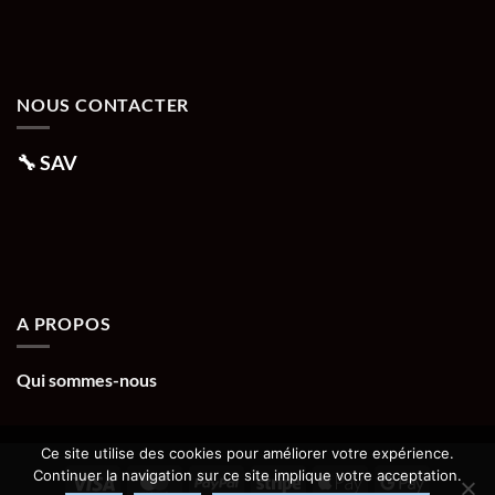
NOUS CONTACTER
🔧
SAV
A PROPOS
Qui sommes-nous
Ce site utilise des cookies pour améliorer votre expérience.
Continuer la navigation sur ce site implique votre acceptation.