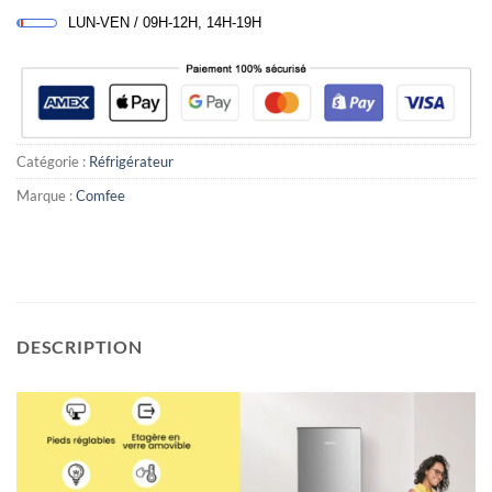
LUN-VEN / 09H-12H, 14H-19H
Catégorie :
Réfrigérateur
Marque :
Comfee
DESCRIPTION