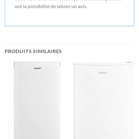
ont la possibilité de laisser un avis.
PRODUITS SIMILAIRES