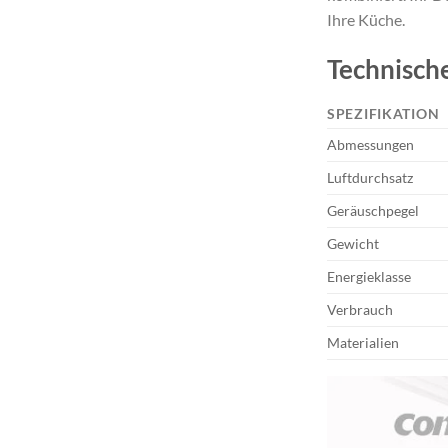
Ihre Küche.
Technisch
SPEZIFIKATION
Abmessungen
Luftdurchsatz
Geräuschpegel
Gewicht
Energieklasse
Verbrauch
Materialien