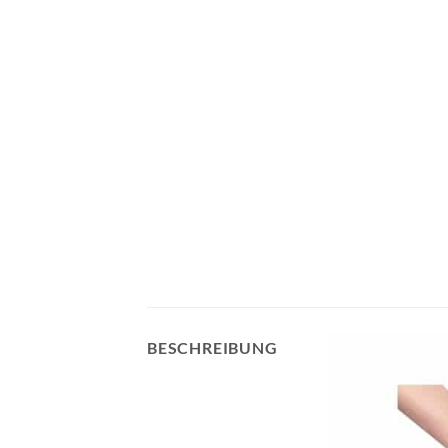
BESCHREIBUNG