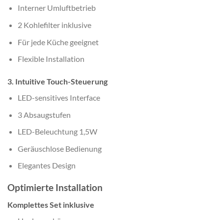
Interner Umluftbetrieb
2 Kohlefilter inklusive
Für jede Küche geeignet
Flexible Installation
3. Intuitive Touch-Steuerung
LED-sensitives Interface
3 Absaugstufen
LED-Beleuchtung 1,5W
Geräuschlose Bedienung
Elegantes Design
Optimierte Installation
Komplettes Set inklusive