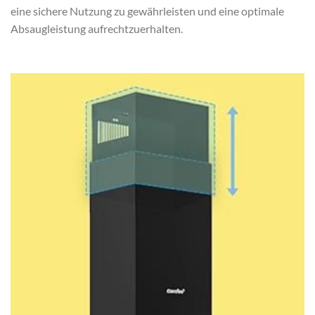
eine sichere Nutzung zu gewährleisten und eine optimale
Absaugleistung aufrechtzuerhalten.