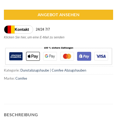
ANGEBOT ANSEHEN
Kontakt
24/24 7/7
Klicken Sie hier, um eine E-Mail zu senden
Kategorie:
Dunstabzugshaube | Comfee Abzugshauben
Marke:
Comfee
BESCHREIBUNG