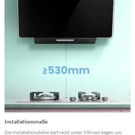
Installationsmaße
Die Installationshöhe darf nicht unter 530 mm liegen, um