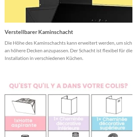
Verstellbarer Kaminschacht
Die Höhe des Kaminschachts kann erweitert werden, um sich
an höhere Decken anzupassen. Der Schacht ist flexibel für die
Installation in verschiedenen Küchen.