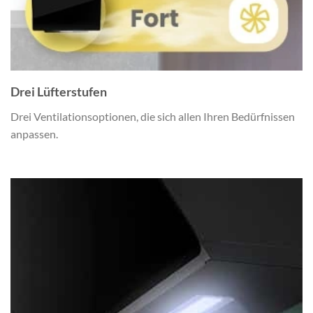
Drei Lüfterstufen
Drei Ventilationsoptionen, die sich allen Ihren Bedürfnissen
anpassen.