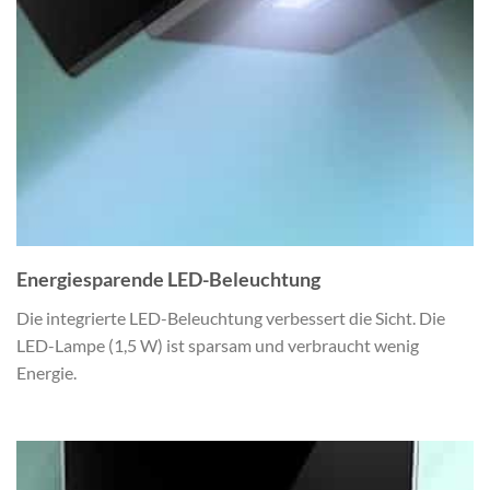
Energiesparende LED-Beleuchtung
Die integrierte LED-Beleuchtung verbessert die Sicht. Die
LED-Lampe (1,5 W) ist sparsam und verbraucht wenig
Energie.