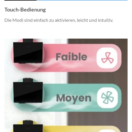
Touch-Bedienung
Die Modi sind einfach zu aktivieren, leicht und intuitiv.