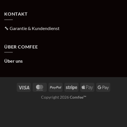
KONTAKT
🔧
Garantie & Kundendienst
ÜBER COMFEE
Über uns
Copyright 2026
Comfee™️