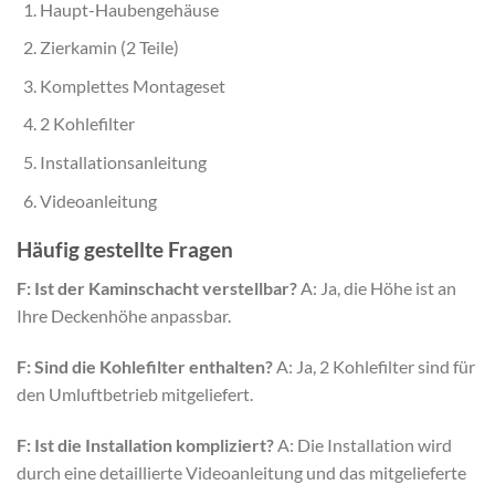
Haupt-Haubengehäuse
Zierkamin (2 Teile)
Komplettes Montageset
2 Kohlefilter
Installationsanleitung
Videoanleitung
Häufig gestellte Fragen
F: Ist der Kaminschacht verstellbar?
A: Ja, die Höhe ist an
Ihre Deckenhöhe anpassbar.
F: Sind die Kohlefilter enthalten?
A: Ja, 2 Kohlefilter sind für
den Umluftbetrieb mitgeliefert.
F: Ist die Installation kompliziert?
A: Die Installation wird
durch eine detaillierte Videoanleitung und das mitgelieferte