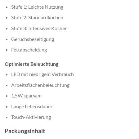
Stufe 1: Leichte Nutzung
Stufe 2: Standardkochen
Stufe 3: Intensives Kochen
Geruchsbeseitigung
Fettabscheidung
Optimierte Beleuchtung
LED mit niedrigem Verbrauch
Arbeitsflächenbeleuchtung
1,5W sparsam
Lange Lebensdauer
Touch-Aktivierung
Packungsinhalt