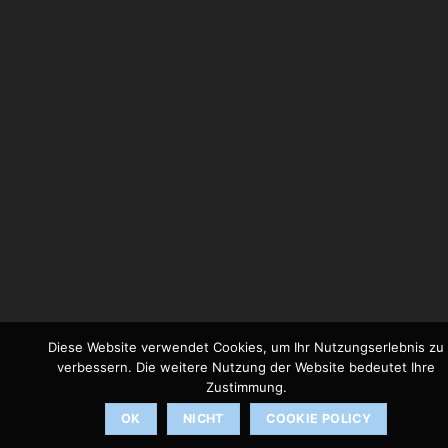
Diese Website verwendet Cookies, um Ihr Nutzungserlebnis zu
verbessern. Die weitere Nutzung der Website bedeutet Ihre
Zustimmung.
OK
NICHT
COOKIE POLICY