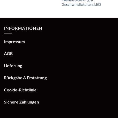
Gestensteuerung, 4
Geschwindigkeiten, LED
INFORMATIONEN
Impressum
AGB
Lieferung
Rückgabe & Erstattung
Cookie-Richtlinie
Sichere Zahlungen