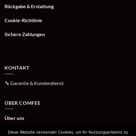
Rückgabe & Erstattung
Cookie-Richtlinie
Sichere Zahlungen
KONTAKT
🔧
Garantie & Kundendienst
ÜBER COMFEE
Über uns
Diese Website verwendet Cookies, um Ihr Nutzungserlebnis zu