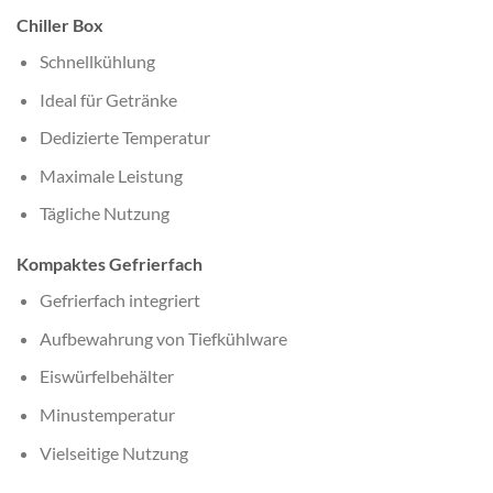
Chiller Box
Schnellkühlung
Ideal für Getränke
Dedizierte Temperatur
Maximale Leistung
Tägliche Nutzung
Kompaktes Gefrierfach
Gefrierfach integriert
Aufbewahrung von Tiefkühlware
Eiswürfelbehälter
Minustemperatur
Vielseitige Nutzung