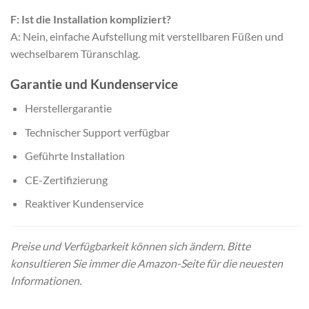
F: Ist die Installation kompliziert?
A: Nein, einfache Aufstellung mit verstellbaren Füßen und
wechselbarem Türanschlag.
Garantie und Kundenservice
Herstellergarantie
Technischer Support verfügbar
Geführte Installation
CE-Zertifizierung
Reaktiver Kundenservice
Preise und Verfügbarkeit können sich ändern. Bitte
konsultieren Sie immer die Amazon-Seite für die neuesten
Informationen.