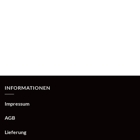
INFORMATIONEN
Impressum
AGB
Lieferung