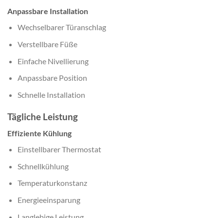
Anpassbare Installation
Wechselbarer Türanschlag
Verstellbare Füße
Einfache Nivellierung
Anpassbare Position
Schnelle Installation
Tägliche Leistung
Effiziente Kühlung
Einstellbarer Thermostat
Schnellkühlung
Temperaturkonstanz
Energieeinsparung
Langlebige Leistung