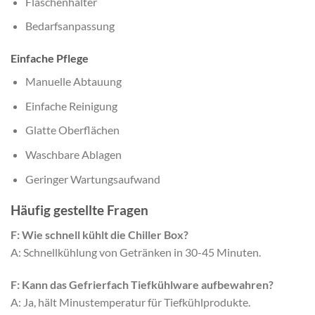
Flaschenhalter
Bedarfsanpassung
Einfache Pflege
Manuelle Abtauung
Einfache Reinigung
Glatte Oberflächen
Waschbare Ablagen
Geringer Wartungsaufwand
Häufig gestellte Fragen
F: Wie schnell kühlt die Chiller Box?
A: Schnellkühlung von Getränken in 30-45 Minuten.
F: Kann das Gefrierfach Tiefkühlware aufbewahren?
A: Ja, hält Minustemperatur für Tiefkühlprodukte.