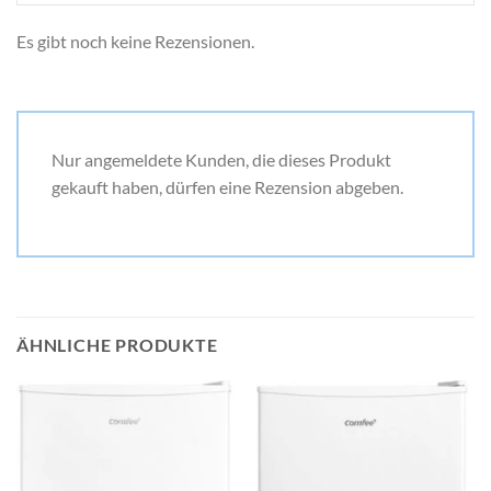
Es gibt noch keine Rezensionen.
Nur angemeldete Kunden, die dieses Produkt
gekauft haben, dürfen eine Rezension abgeben.
ÄHNLICHE PRODUKTE