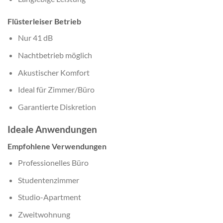
Flüsterleiser Betrieb
Nur 41 dB
Nachtbetrieb möglich
Akustischer Komfort
Ideal für Zimmer/Büro
Garantierte Diskretion
Ideale Anwendungen
Empfohlene Verwendungen
Professionelles Büro
Studentenzimmer
Studio-Apartment
Zweitwohnung