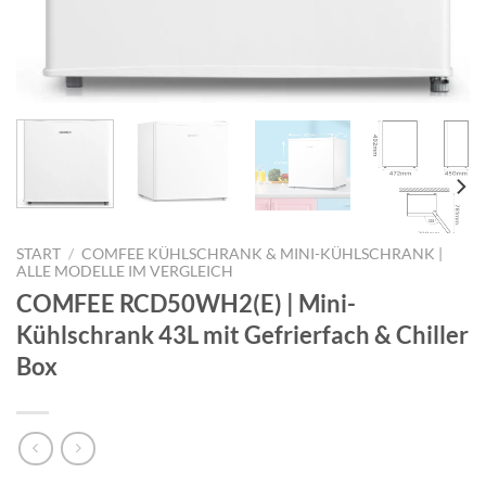
START
/
COMFEE KÜHLSCHRANK & MINI-KÜHLSCHRANK |
ALLE MODELLE IM VERGLEICH
COMFEE RCD50WH2(E) | Mini-
Kühlschrank 43L mit Gefrierfach & Chiller
Box