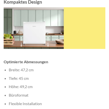
Kompaktes Design
Optimierte Abmessungen
Breite: 47,2 cm
Tiefe: 45 cm
Höhe: 49,2 cm
Büroformat
Flexible Installation