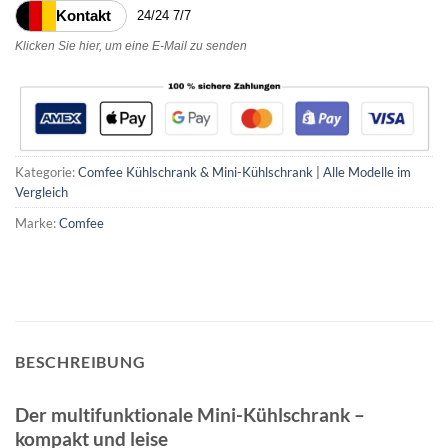
Kontakt
24/24 7/7
Klicken Sie hier, um eine E-Mail zu senden
Kategorie:
Comfee Kühlschrank & Mini-Kühlschrank | Alle Modelle im
Vergleich
Marke:
Comfee
BESCHREIBUNG
Der multifunktionale Mini-Kühlschrank –
kompakt und leise