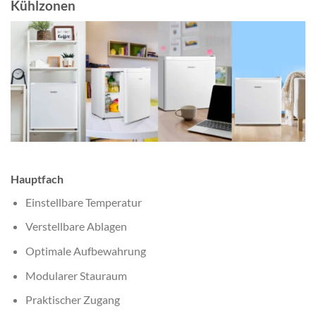
Kühlzonen
Hauptfach
Einstellbare Temperatur
Verstellbare Ablagen
Optimale Aufbewahrung
Modularer Stauraum
Praktischer Zugang