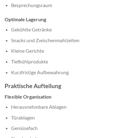
Besprechungsraum
Optimale Lagerung
Gekühlte Getränke
Snacks und Zwischenmahlzeiten
Kleine Gerichte
Tiefkühlprodukte
Kurzfristige Aufbewahrung
Praktische Aufteilung
Flexible Organisation
Herausnehmbare Ablagen
Türablagen
Gemüsefach