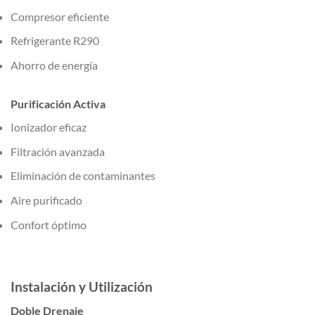
Compresor eficiente
Refrigerante R290
Ahorro de energía
Purificación Activa
Ionizador eficaz
Filtración avanzada
Eliminación de contaminantes
Aire purificado
Confort óptimo
Instalación y Utilización
Doble Drenaje