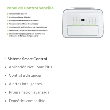
1. Sistema Smart Control
Aplicación NetHome Plus
Control a distancia
Alertas inteligentes
Programación avanzada
Domótica compatible