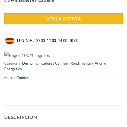
VER LA OFERTA
LUN–VIE / 09:00–12:00, 14:00–19:00
Categoría:
Deshumidificadores Comfee | Rendimiento y Ahorro
Energético
Marca:
Comfee
DESCRIPCIÓN