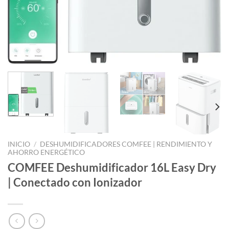
INICIO
/
DESHUMIDIFICADORES COMFEE | RENDIMIENTO Y
AHORRO ENERGÉTICO
COMFEE Deshumidificador 16L Easy Dry
| Conectado con Ionizador