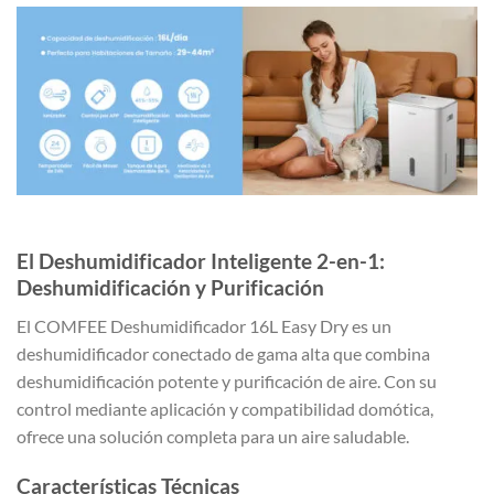
El Deshumidificador Inteligente 2-en-1:
Deshumidificación y Purificación
El COMFEE Deshumidificador 16L Easy Dry es un
deshumidificador conectado de gama alta que combina
deshumidificación potente y purificación de aire. Con su
control mediante aplicación y compatibilidad domótica,
ofrece una solución completa para un aire saludable.
Características Técnicas