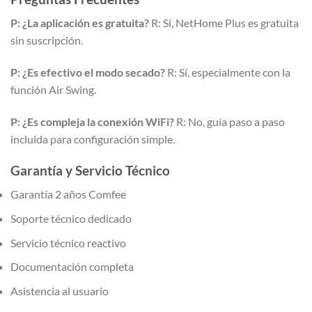
P: ¿La aplicación es gratuita?
R: Sí, NetHome Plus es gratuita
sin suscripción.
P: ¿Es efectivo el modo secado?
R: Sí, especialmente con la
función Air Swing.
P: ¿Es compleja la conexión WiFi?
R: No, guía paso a paso
incluida para configuración simple.
Garantía y Servicio Técnico
Garantía 2 años Comfee
Soporte técnico dedicado
Servicio técnico reactivo
Documentación completa
Asistencia al usuario