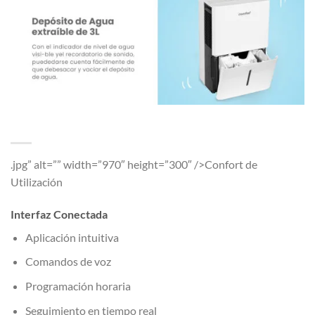
.jpg” alt=”” width=”970″ height=”300″ />Confort de
Utilización
Interfaz Conectada
Aplicación intuitiva
Comandos de voz
Programación horaria
Seguimiento en tiempo real