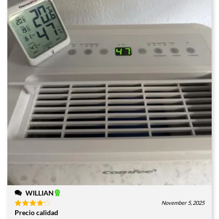
WILLIAN
November 5, 2025
Precio calidad
Valorado