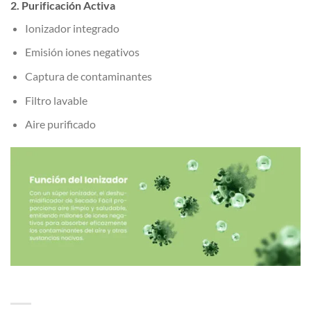
2. Purificación Activa
Ionizador integrado
Emisión iones negativos
Captura de contaminantes
Filtro lavable
Aire purificado