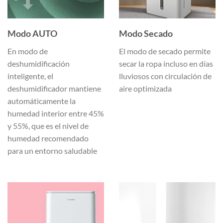
Modo AUTO
Modo Secado
En modo de
El modo de secado permite
deshumidificación
secar la ropa incluso en días
inteligente, el
lluviosos con circulación de
deshumidificador mantiene
aire optimizada
automáticamente la
humedad interior entre 45%
y 55%, que es el nivel de
humedad recomendado
para un entorno saludable