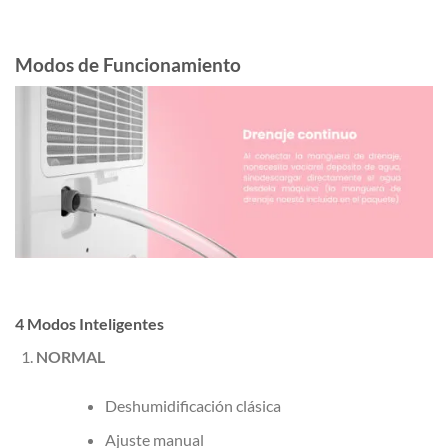
Modos de Funcionamiento
4 Modos Inteligentes
NORMAL
Deshumidificación clásica
Ajuste manual