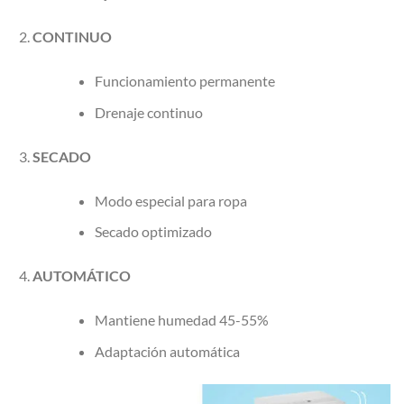
CONTINUO
Funcionamiento permanente
Drenaje continuo
SECADO
Modo especial para ropa
Secado optimizado
AUTOMÁTICO
Mantiene humedad 45-55%
Adaptación automática