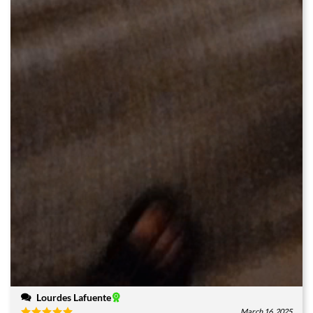
Lourdes Lafuente
March 16, 2025