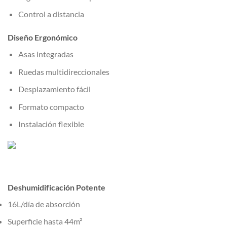
Control a distancia
Diseño Ergonómico
Asas integradas
Ruedas multidireccionales
Desplazamiento fácil
Formato compacto
Instalación flexible
Deshumidificación Potente
16L/día de absorción
Superficie hasta 44m²