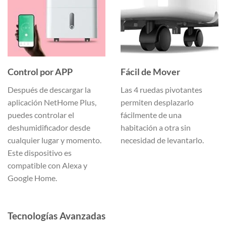
Control por APP
Fácil de Mover
Después de descargar la
Las 4 ruedas pivotantes
aplicación NetHome Plus,
permiten desplazarlo
puedes controlar el
fácilmente de una
deshumidificador desde
habitación a otra sin
cualquier lugar y momento.
necesidad de levantarlo.
Este dispositivo es
compatible con Alexa y
Google Home.
Tecnologías Avanzadas