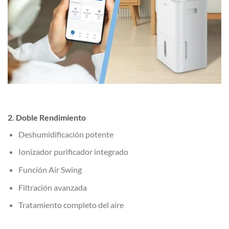
2. Doble Rendimiento
Deshumidificación potente
Ionizador purificador integrado
Función Air Swing
Filtración avanzada
Tratamiento completo del aire