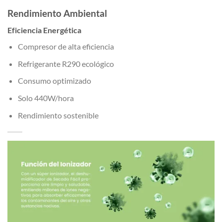
Rendimiento Ambiental
Eficiencia Energética
Compresor de alta eficiencia
Refrigerante R290 ecológico
Consumo optimizado
Solo 440W/hora
Rendimiento sostenible