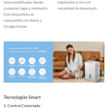
deshumidificador desde
habitación a otra sin
cualquier lugar y momento.
necesidad de levantarlo.
Este dispositivo es
compatible con Alexa y
Google Home.
Tecnologías Smart
1. Control Conectado