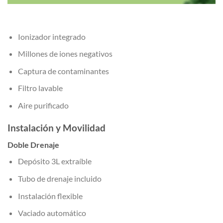
Ionizador integrado
Millones de iones negativos
Captura de contaminantes
Filtro lavable
Aire purificado
Instalación y Movilidad
Doble Drenaje
Depósito 3L extraíble
Tubo de drenaje incluido
Instalación flexible
Vaciado automático