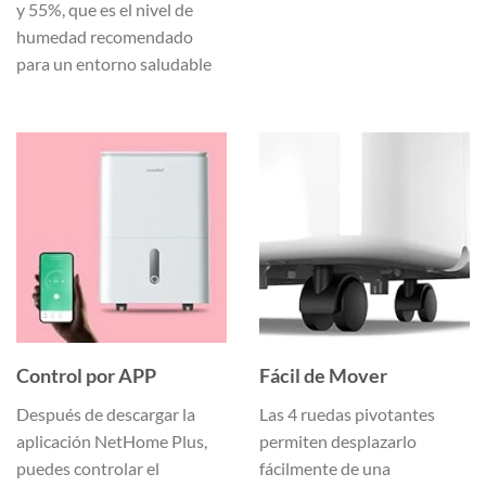
y 55%, que es el nivel de
humedad recomendado
para un entorno saludable
Control por APP
Fácil de Mover
Después de descargar la
Las 4 ruedas pivotantes
aplicación NetHome Plus,
permiten desplazarlo
puedes controlar el
fácilmente de una