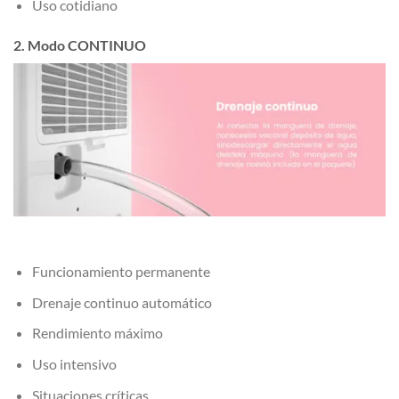
Uso cotidiano
2. Modo CONTINUO
Funcionamiento permanente
Drenaje continuo automático
Rendimiento máximo
Uso intensivo
Situaciones críticas