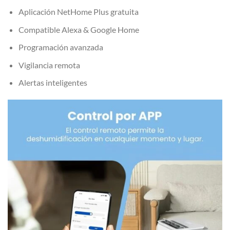
Aplicación NetHome Plus gratuita
Compatible Alexa & Google Home
Programación avanzada
Vigilancia remota
Alertas inteligentes