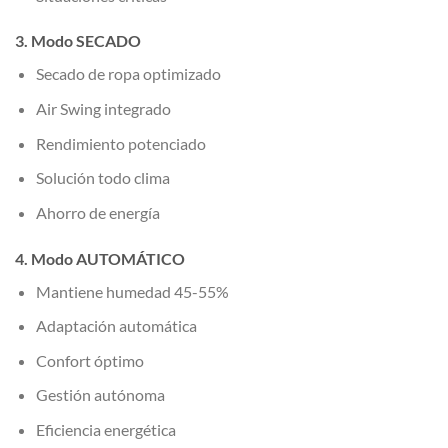
3. Modo SECADO
Secado de ropa optimizado
Air Swing integrado
Rendimiento potenciado
Solución todo clima
Ahorro de energía
4. Modo AUTOMÁTICO
Mantiene humedad 45-55%
Adaptación automática
Confort óptimo
Gestión autónoma
Eficiencia energética