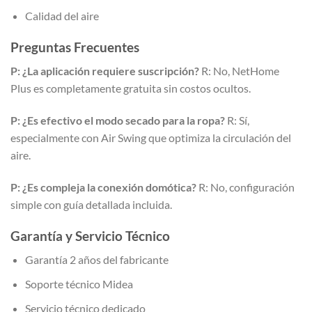
Calidad del aire
Preguntas Frecuentes
P: ¿La aplicación requiere suscripción?
R: No, NetHome
Plus es completamente gratuita sin costos ocultos.
P: ¿Es efectivo el modo secado para la ropa?
R: Sí,
especialmente con Air Swing que optimiza la circulación del
aire.
P: ¿Es compleja la conexión domótica?
R: No, configuración
simple con guía detallada incluida.
Garantía y Servicio Técnico
Garantía 2 años del fabricante
Soporte técnico Midea
Servicio técnico dedicado