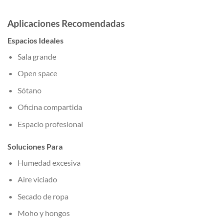
Aplicaciones Recomendadas
Espacios Ideales
Sala grande
Open space
Sótano
Oficina compartida
Espacio profesional
Soluciones Para
Humedad excesiva
Aire viciado
Secado de ropa
Moho y hongos