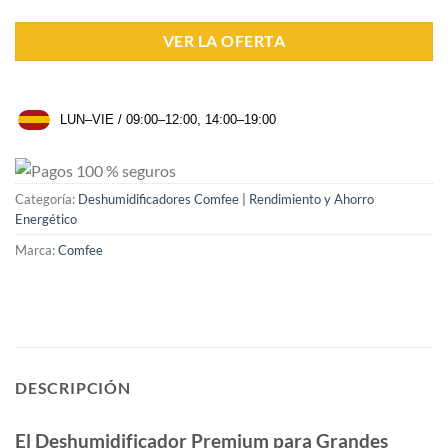
VER LA OFERTA
LUN–VIE / 09:00–12:00, 14:00–19:00
Categoría:
Deshumidificadores Comfee | Rendimiento y Ahorro
Energético
Marca:
Comfee
DESCRIPCIÓN
El Deshumidificador Premium para Grandes