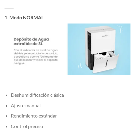
1. Modo NORMAL
Deshumidificación clásica
Ajuste manual
Rendimiento estándar
Control preciso