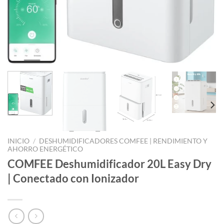
INICIO
/
DESHUMIDIFICADORES COMFEE | RENDIMIENTO Y
AHORRO ENERGÉTICO
COMFEE Deshumidificador 20L Easy Dry
| Conectado con Ionizador