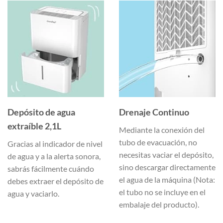
Depósito de agua
Drenaje Continuo
extraíble 2,1L
Mediante la conexión del
tubo de evacuación, no
Gracias al
indicador de nivel
necesitas vaciar el depósito,
de agua
y a la
alerta sonora
,
sino descargar directamente
sabrás fácilmente cuándo
el agua de la máquina (Nota:
debes extraer el depósito de
el tubo no se incluye en el
agua y vaciarlo.
embalaje del producto).