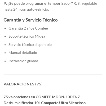
P: ¿Se puede programar el temporizador?
R: Sí, regulable
hasta 24h con auto-reinicio.
Garantía y Servicio Técnico
Garantía 2 años Comfee
Soporte técnico Midea
Servicio técnico disponible
Manual detallado
Instalación guiada
VALORACIONES (75)
75 valoraciones en
COMFEE MDDN-10DEN7 |
Deshumidificador 10L Compacto Ultra Silencioso