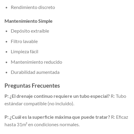
Rendimiento discreto
Mantenimiento Simple
Depósito extraíble
Filtro lavable
Limpieza fácil
Mantenimiento reducido
Durabilidad aumentada
Preguntas Frecuentes
P: ¿El drenaje continuo requiere un tubo especial?
R: Tubo
estándar compatible (no incluido).
P: ¿Cuál es la superficie máxima que puede tratar?
R: Eficaz
hasta 31m² en condiciones normales.