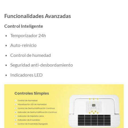
Funcionalidades Avanzadas
Control Inteligente
Temporizador 24h
Auto-reinicio
Control de humedad
Seguridad anti-desbordamiento
Indicadores LED