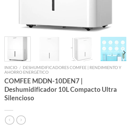
INICIO
/
DESHUMIDIFICADORES COMFEE | RENDIMIENTO Y
AHORRO ENERGÉTICO
COMFEE MDDN-10DEN7 |
Deshumidificador 10L Compacto Ultra
Silencioso