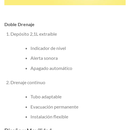
Doble Drenaje
Depósito 2,1L extraíble
Indicador de nivel
Alerta sonora
Apagado automático
Drenaje continuo
Tubo adaptable
Evacuación permanente
Instalación flexible