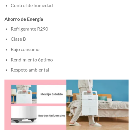
Control de humedad
Ahorro de Energía
Refrigerante R290
Clase B
Bajo consumo
Rendimiento óptimo
Respeto ambiental