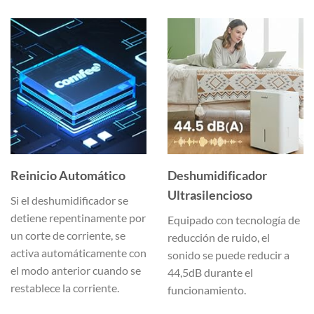
Reinicio Automático
Deshumidificador
Ultrasilencioso
Si el deshumidificador se
detiene repentinamente por
Equipado con tecnología de
un corte de corriente, se
reducción de ruido, el
activa automáticamente con
sonido se puede reducir a
el modo anterior cuando se
44,5dB durante el
restablece la corriente.
funcionamiento.