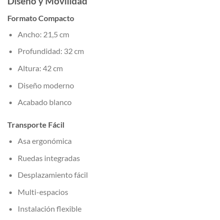
Diseño y Movilidad
Formato Compacto
Ancho: 21,5 cm
Profundidad: 32 cm
Altura: 42 cm
Diseño moderno
Acabado blanco
Transporte Fácil
Asa ergonómica
Ruedas integradas
Desplazamiento fácil
Multi-espacios
Instalación flexible