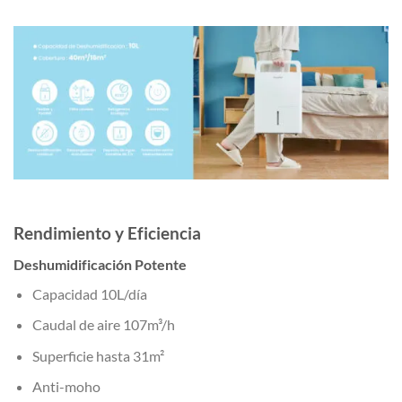
Rendimiento y Eficiencia
Deshumidificación Potente
Capacidad 10L/día
Caudal de aire 107m³/h
Superficie hasta 31m²
Anti-moho