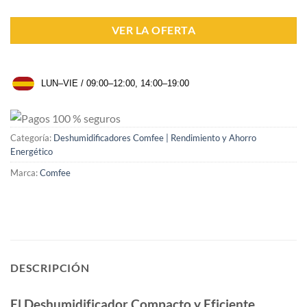
VER LA OFERTA
LUN–VIE / 09:00–12:00, 14:00–19:00
Categoría:
Deshumidificadores Comfee | Rendimiento y Ahorro
Energético
Marca:
Comfee
DESCRIPCIÓN
El Deshumidificador Compacto y Eficiente