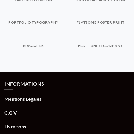
PORTFOLIO TYPOGRAPHY
FLATSOME POSTER PRINT
MAGAZINE
FLAT T-SHIRT COMPANY
INFORMATIONS
Mentions Légales
C.G.V
Livraisons