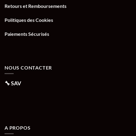
Retours et Remboursements
Politiques des Cookies
Paiements Sécurisés
NOUS CONTACTER
🔧
SAV
A PROPOS