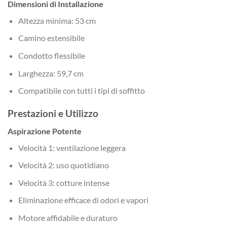
Dimensioni di Installazione
Altezza minima: 53 cm
Camino estensibile
Condotto flessibile
Larghezza: 59,7 cm
Compatibile con tutti i tipi di soffitto
Prestazioni e Utilizzo
Aspirazione Potente
Velocità 1: ventilazione leggera
Velocità 2: uso quotidiano
Velocità 3: cotture intense
Eliminazione efficace di odori e vapori
Motore affidabile e duraturo