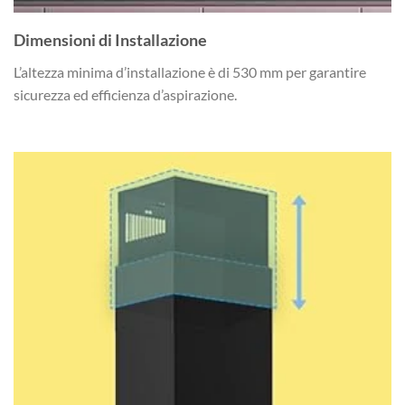
Dimensioni di Installazione
L’altezza minima d’installazione è di 530 mm per garantire
sicurezza ed efficienza d’aspirazione.