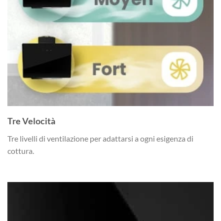
Tre Velocità
Tre livelli di ventilazione per adattarsi a ogni esigenza di
cottura.