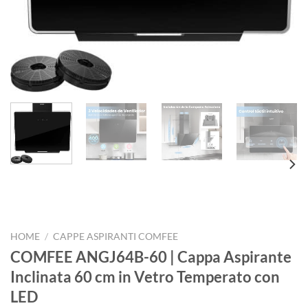
HOME
/
CAPPE ASPIRANTI COMFEE
COMFEE ANGJ64B-60 | Cappa Aspirante
Inclinata 60 cm in Vetro Temperato con
LED