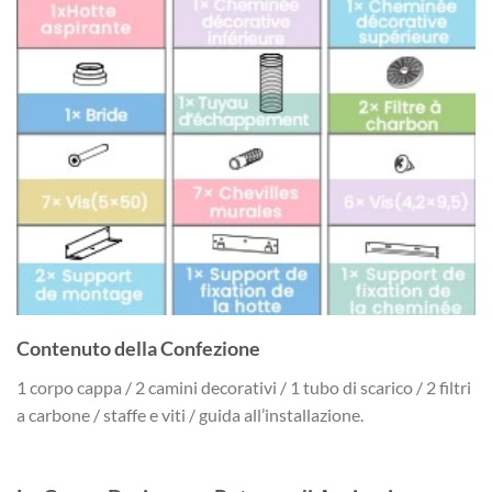
Contenuto della Confezione
1 corpo cappa / 2 camini decorativi / 1 tubo di scarico / 2 filtri
a carbone / staffe e viti / guida all’installazione.