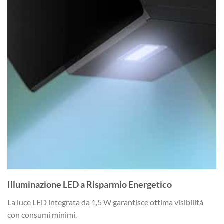
Illuminazione LED a Risparmio Energetico
La luce LED integrata da 1,5 W garantisce ottima visibilità
con consumi minimi.