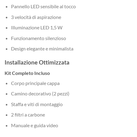
Pannello LED sensibile al tocco
3 velocità di aspirazione
Illuminazione LED 1,5 W
Funzionamento silenzioso
Design elegante e minimalista
Installazione Ottimizzata
Kit Completo Incluso
Corpo principale cappa
Camino decorativo (2 pezzi)
Staffa e viti di montaggio
2 filtri a carbone
Manuale e guida video