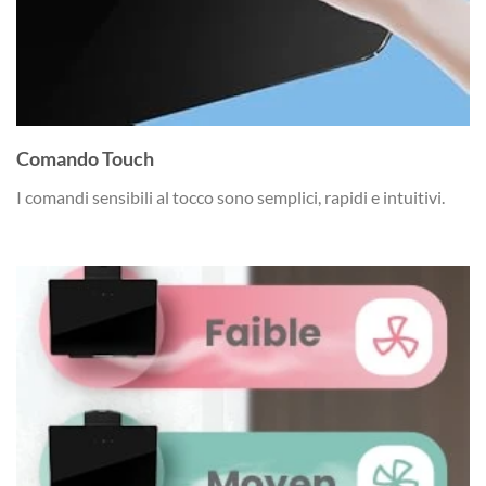
Comando Touch
I comandi sensibili al tocco sono semplici, rapidi e intuitivi.