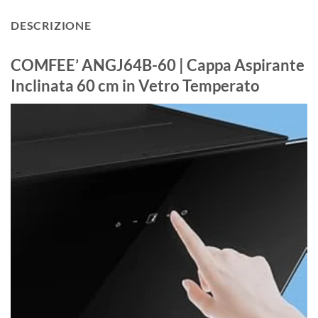
DESCRIZIONE
COMFEE’ ANGJ64B-60 | Cappa Aspirante
Inclinata 60 cm in Vetro Temperato