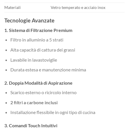
Materiali
Vetro temperato e acciaio inox
Tecnologie Avanzate
1. Sistema di Filtrazione Premium
Filtro in alluminio a 5 strati
Alta capacità di cattura dei grassi
Lavabile in lavastoviglie
Durata estesa e manutenzione minima
2. Doppia Modalità di Aspirazione
Scarico esterno o ricircolo interno
2 filtri a carbone inclusi
Installazione flessibile in ogni tipo di cucina
3. Comandi Touch Intuitivi