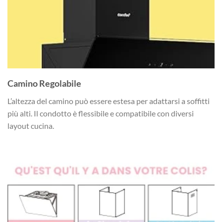
Camino Regolabile
L’altezza del camino può essere estesa per adattarsi a soffitti
più alti. Il condotto è flessibile e compatibile con diversi
layout cucina.