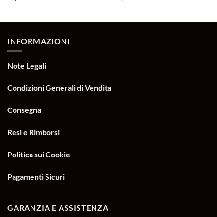
INFORMAZIONI
Note Legali
Condizioni Generali di Vendita
Consegna
Resi e Rimborsi
Politica sui Cookie
Pagamenti Sicuri
GARANZIA E ASSISTENZA