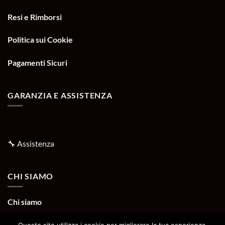
Resi e Rimborsi
Politica sui Cookie
Pagamenti Sicuri
GARANZIA E ASSISTENZA
🔧
Assistenza
CHI SIAMO
Chi siamo