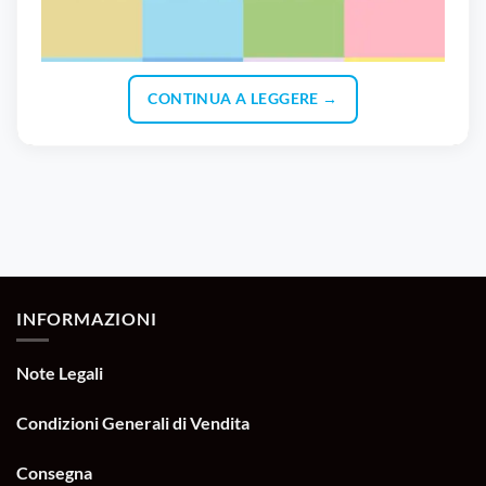
CONTINUA A LEGGERE
→
INFORMAZIONI
Note Legali
Condizioni Generali di Vendita
Consegna