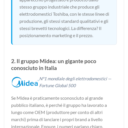
stesso gruppo industriale che produce gli
elettrodomestici Toshiba, con le stesse linee di
produzione, gli stessi standard qualitativi e gli
stessi brevetti tecnologici. La differenza? Il
posizionamento marketing e il prezzo.
2. Il gruppo Midea: un gigante poco
conosciuto in Italia
N°1 mondiale degli elettrodomestici —
Fortune Global 500
Se Midea è praticamente sconosciuto al grande
pubblico italiano, è perché il gruppo ha lavorato a
lungo come OEM (produttore per conto di altri
marchi) prima di lanciare i propri brand a livello
internazionale. Eppure, i numeri parlano chiaro.