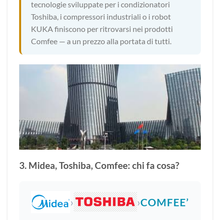
tecnologie sviluppate per i condizionatori
Toshiba, i compressori industriali o i robot
KUKA finiscono per ritrovarsi nei prodotti
Comfee — a un prezzo alla portata di tutti.
3. Midea, Toshiba, Comfee: chi fa cosa?
›
›
COMFEE’