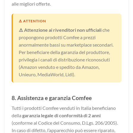
alle migliori offerte.
⚠️ Attenzione ai rivenditori non ufficiali
che
propongono prodotti Comfee a prezzi
anormalmente bassi su marketplace secondari.
Per beneficiare della garanzia del produttore,
privilegia i canali di distribuzione riconosciuti
(Amazon venduto e spedito da Amazon,
Unieuro, MediaWorld, Lidl).
8. Assistenza e garanzia Comfee
Tutti i prodotti Comfee venduti in Italia beneficiano
della
garanzia legale di conformità di 2 anni
(conforme al Codice del Consumo, D.Lgs. 206/2005).
In caso di difetto, l’apparecchio può essere riparato,