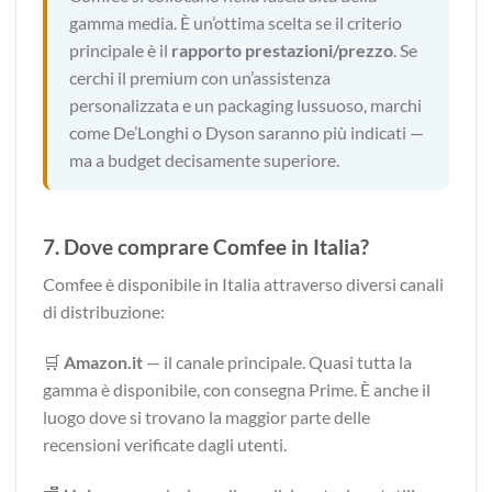
gamma media. È un’ottima scelta se il criterio
principale è il
rapporto prestazioni/prezzo
. Se
cerchi il premium con un’assistenza
personalizzata e un packaging lussuoso, marchi
come De’Longhi o Dyson saranno più indicati —
ma a budget decisamente superiore.
7. Dove comprare Comfee in Italia?
Comfee è disponibile in Italia attraverso diversi canali
di distribuzione:
🛒
Amazon.it
— il canale principale. Quasi tutta la
gamma è disponibile, con consegna Prime. È anche il
luogo dove si trovano la maggior parte delle
recensioni verificate dagli utenti.