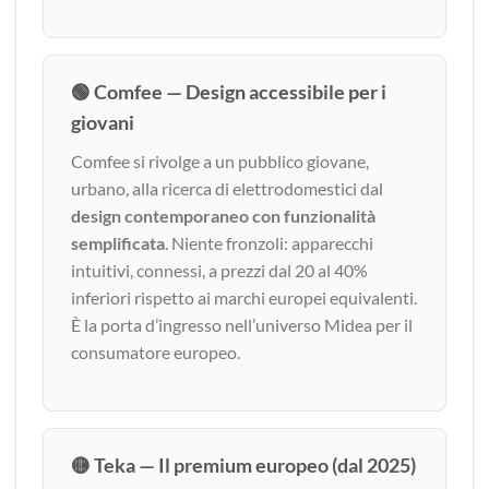
🟢 Comfee — Design accessibile per i
giovani
Comfee si rivolge a un pubblico giovane,
urbano, alla ricerca di elettrodomestici dal
design contemporaneo con funzionalità
semplificata
. Niente fronzoli: apparecchi
intuitivi, connessi, a prezzi dal 20 al 40%
inferiori rispetto ai marchi europei equivalenti.
È la porta d’ingresso nell’universo Midea per il
consumatore europeo.
🟡 Teka — Il premium europeo (dal 2025)