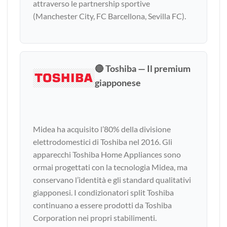
attraverso le partnership sportive
(Manchester City, FC Barcellona, Sevilla FC).
🔴 Toshiba — Il premium
giapponese
Midea ha acquisito l’80% della divisione
elettrodomestici di Toshiba nel 2016. Gli
apparecchi Toshiba Home Appliances sono
ormai progettati con la tecnologia Midea, ma
conservano l’identità e gli standard qualitativi
giapponesi. I condizionatori split Toshiba
continuano a essere prodotti da Toshiba
Corporation nei propri stabilimenti.