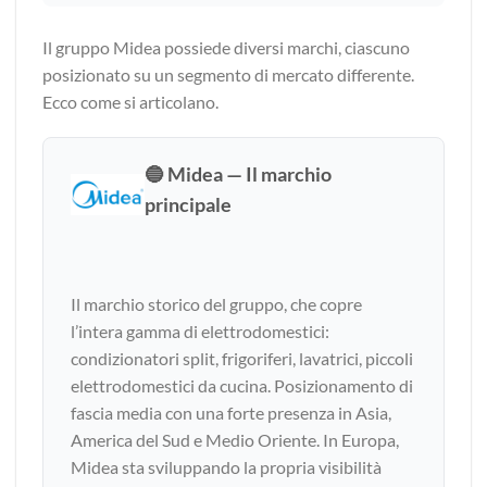
Il gruppo Midea possiede diversi marchi, ciascuno
posizionato su un segmento di mercato differente.
Ecco come si articolano.
🔵 Midea — Il marchio
principale
Il marchio storico del gruppo, che copre
l’intera gamma di elettrodomestici:
condizionatori split, frigoriferi, lavatrici, piccoli
elettrodomestici da cucina. Posizionamento di
fascia media con una forte presenza in Asia,
America del Sud e Medio Oriente. In Europa,
Midea sta sviluppando la propria visibilità