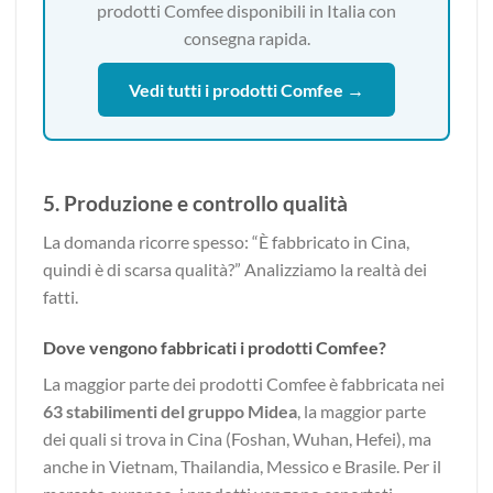
prodotti Comfee disponibili in Italia con
consegna rapida.
Vedi tutti i prodotti Comfee →
5. Produzione e controllo qualità
La domanda ricorre spesso: “È fabbricato in Cina,
quindi è di scarsa qualità?” Analizziamo la realtà dei
fatti.
Dove vengono fabbricati i prodotti Comfee?
La maggior parte dei prodotti Comfee è fabbricata nei
63 stabilimenti del gruppo Midea
, la maggior parte
dei quali si trova in Cina (Foshan, Wuhan, Hefei), ma
anche in Vietnam, Thailandia, Messico e Brasile. Per il