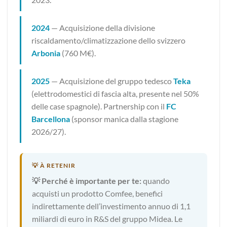
2024
— Acquisizione della divisione
riscaldamento/climatizzazione dello svizzero
Arbonia
(760 M€).
2025
— Acquisizione del gruppo tedesco
Teka
(elettrodomestici di fascia alta, presente nel 50%
delle case spagnole). Partnership con il
FC
Barcellona
(sponsor manica dalla stagione
2026/27).
💡 Perché è importante per te:
quando
acquisti un prodotto Comfee, benefici
indirettamente dell’investimento annuo di 1,1
miliardi di euro in R&S del gruppo Midea. Le