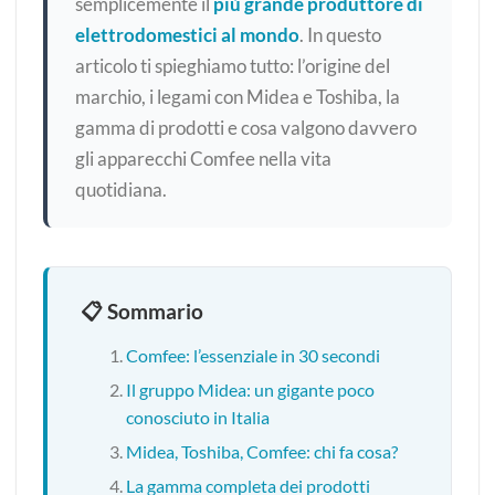
semplicemente il
più grande produttore di
elettrodomestici al mondo
. In questo
articolo ti spieghiamo tutto: l’origine del
marchio, i legami con Midea e Toshiba, la
gamma di prodotti e cosa valgono davvero
gli apparecchi Comfee nella vita
quotidiana.
📋 Sommario
Comfee: l’essenziale in 30 secondi
Il gruppo Midea: un gigante poco
conosciuto in Italia
Midea, Toshiba, Comfee: chi fa cosa?
La gamma completa dei prodotti