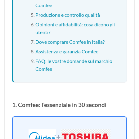
Comfee
Produzione e controllo qualità
Opinioni e affidabilità: cosa dicono gli
utenti?
Dove comprare Comfee in Italia?
Assistenza e garanzia Comfee
FAQ: le vostre domande sul marchio
Comfee
1. Comfee: l’essenziale in 30 secondi
+