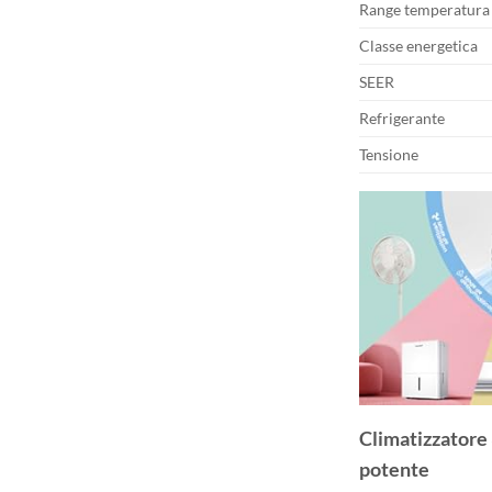
Range temperatura
Classe energetica
SEER
Refrigerante
Tensione
Climatizzatore 
potente