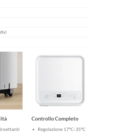
dly)
ità
Controllo Completo
iroettanti
Regolazione 17°C-35°C