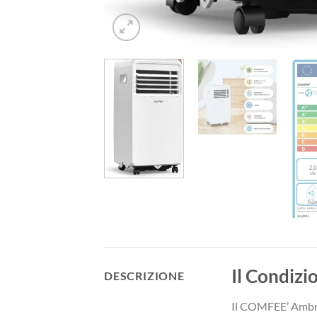
Il Condizi
DESCRIZIONE
Il COMFEE’ Ambra 