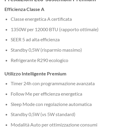
Efficienza Classe A
Classe energetica A certificata
1350W per 12000 BTU (rapporto ottimale)
SEER 5 ad alta efficienza
Standby 0,5W (risparmio massimo)
Refrigerante R290 ecologico
Utilizzo Intelligente Premium
Timer 24h con programmazione avanzata
Follow Me per efficienza energetica
Sleep Mode con regolazione automatica
Standby 0,5W (vs 5W standard)
Modalità Auto per ottimizzazione consumi