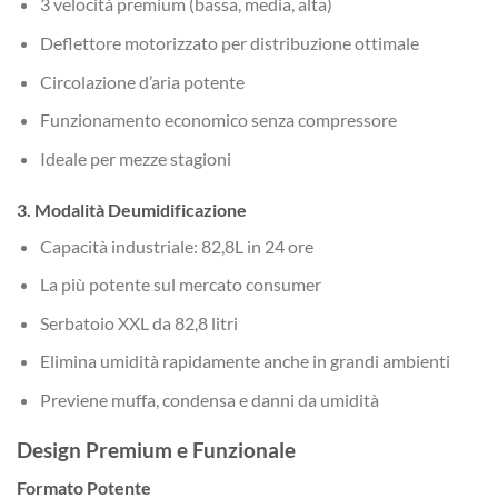
3 velocità premium (bassa, media, alta)
Deflettore motorizzato per distribuzione ottimale
Circolazione d’aria potente
Funzionamento economico senza compressore
Ideale per mezze stagioni
3. Modalità Deumidificazione
Capacità industriale: 82,8L in 24 ore
La più potente sul mercato consumer
Serbatoio XXL da 82,8 litri
Elimina umidità rapidamente anche in grandi ambienti
Previene muffa, condensa e danni da umidità
Design Premium e Funzionale
Formato Potente