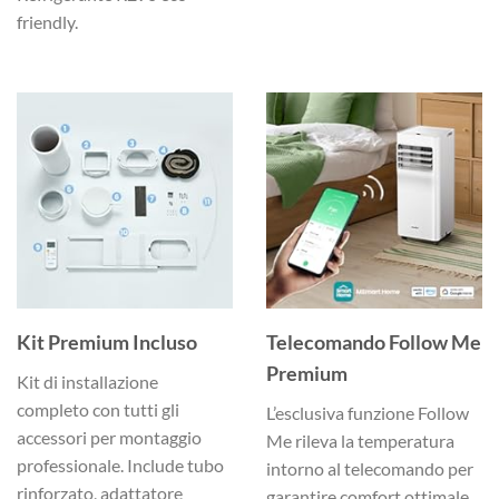
friendly.
Kit Premium Incluso
Telecomando Follow Me
Premium
Kit di installazione
completo con tutti gli
L’esclusiva funzione Follow
accessori per montaggio
Me rileva la temperatura
professionale. Include tubo
intorno al telecomando per
rinforzato, adattatore
garantire comfort ottimale