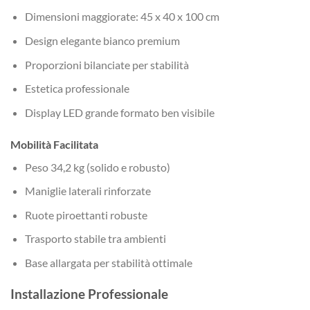
Dimensioni maggiorate: 45 x 40 x 100 cm
Design elegante bianco premium
Proporzioni bilanciate per stabilità
Estetica professionale
Display LED grande formato ben visibile
Mobilità Facilitata
Peso 34,2 kg (solido e robusto)
Maniglie laterali rinforzate
Ruote piroettanti robuste
Trasporto stabile tra ambienti
Base allargata per stabilità ottimale
Installazione Professionale