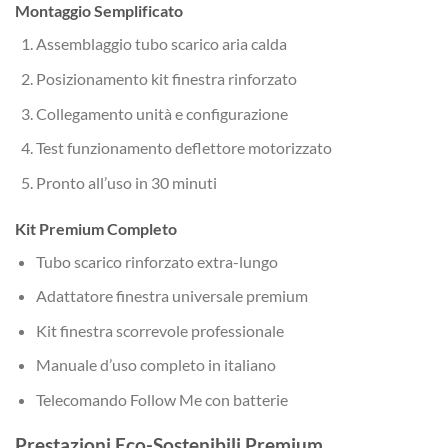
Montaggio Semplificato
Assemblaggio tubo scarico aria calda
Posizionamento kit finestra rinforzato
Collegamento unità e configurazione
Test funzionamento deflettore motorizzato
Pronto all’uso in 30 minuti
Kit Premium Completo
Tubo scarico rinforzato extra-lungo
Adattatore finestra universale premium
Kit finestra scorrevole professionale
Manuale d’uso completo in italiano
Telecomando Follow Me con batterie
Prestazioni Eco-Sostenibili Premium