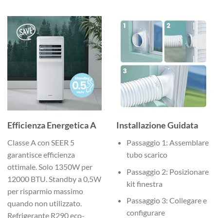
Efficienza Energetica A
Installazione Guidata
Classe A con SEER 5
Passaggio 1: Assemblare
garantisce efficienza
tubo scarico
ottimale. Solo 1350W per
Passaggio 2: Posizionare
12000 BTU. Standby a 0,5W
kit finestra
per risparmio massimo
Passaggio 3: Collegare e
quando non utilizzato.
configurare
Refrigerante R290 eco-