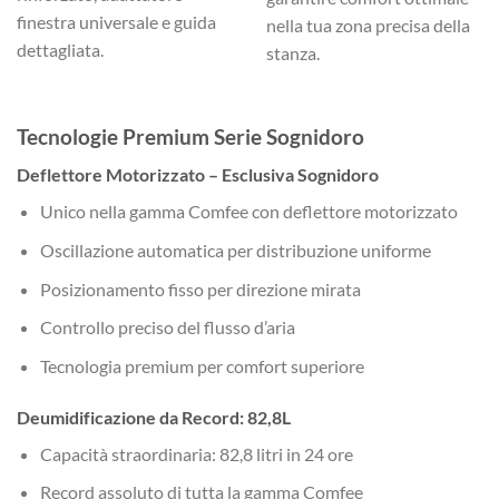
finestra universale e guida
nella tua zona precisa della
dettagliata.
stanza.
Tecnologie Premium Serie Sognidoro
Deflettore Motorizzato – Esclusiva Sognidoro
Unico nella gamma Comfee con deflettore motorizzato
Oscillazione automatica per distribuzione uniforme
Posizionamento fisso per direzione mirata
Controllo preciso del flusso d’aria
Tecnologia premium per comfort superiore
Deumidificazione da Record: 82,8L
Capacità straordinaria: 82,8 litri in 24 ore
Record assoluto di tutta la gamma Comfee