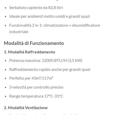
Serbatoio capiente da 82,8 litri
Ideale per ambienti molto umidi e grandi spazi
Funzionalità 2 in 1: climatizzatore + deumidificatore
industriale
Modalità di Funzionamento
1. Modalità Raffreddamento
Potenza massima: 12000 BTU/H (3,5 kW)
Raffreddamento rapido anche per grandi spazi
Perfetto per 43m²/117m³
3 velocità per controllo preciso
Range temperatura 17°C-35°C
2. Modalità Ventilazione