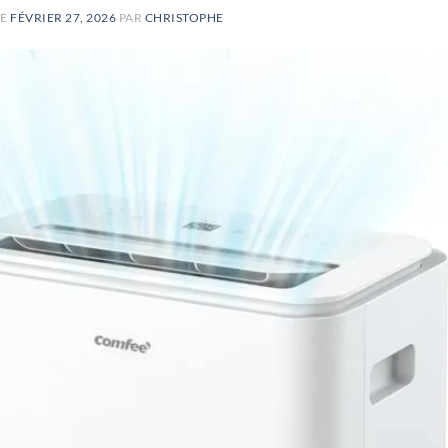
LE
FÉVRIER 27, 2026
PAR
CHRISTOPHE