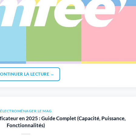
ONTINUER LA LECTURE
→
ÉLECTROMÉNAGER
,
LE MAG
cateur en 2025 : Guide Complet (Capacité, Puissance,
Fonctionnalités)