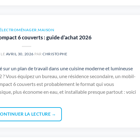
ÉLECTROMÉNAGER
,
MAISON
compact 6 couverts : guide d’achat 2026
 LE
AVRIL 30, 2026
PAR
CHRISTOPHE
2 ? Vous équipez un bureau, une résidence secondaire, un mobil-
ompact 6 couverts est probablement le format qui vous
ique, plus économe en eau, et installable presque partout : voici
ONTINUER LA LECTURE
→