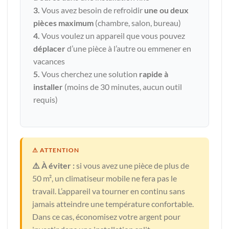
3.
Vous avez besoin de refroidir
une ou deux
pièces maximum
(chambre, salon, bureau)
4.
Vous voulez un appareil que vous pouvez
déplacer
d’une pièce à l’autre ou emmener en
vacances
5.
Vous cherchez une solution
rapide à
installer
(moins de 30 minutes, aucun outil
requis)
⚠️ À éviter :
si vous avez une pièce de plus de
50 m², un climatiseur mobile ne fera pas le
travail. L’appareil va tourner en continu sans
jamais atteindre une température confortable.
Dans ce cas, économisez votre argent pour