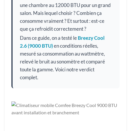
une chambre au 12000 BTU pour un grand
salon. Mais lequel choisir ? Combien ça
consomme vraiment ? Et surtout : est-ce
que ça refroidit correctement ?
Dans ce guide, on a testé le
Breezy Cool
2.6 (9000 BTU)
en conditions réelles,
mesuré sa consommation au wattmètre,
relevé le bruit au sonomètre et comparé
toute la gamme. Voici notre verdict
complet.