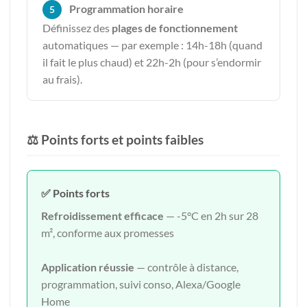
Programmation horaire
5
Définissez des
plages de fonctionnement
automatiques — par exemple : 14h-18h (quand
il fait le plus chaud) et 22h-2h (pour s’endormir
au frais).
⚖️ Points forts et points faibles
✅ Points forts
Refroidissement efficace
— -5°C en 2h sur 28
m², conforme aux promesses
Application réussie
— contrôle à distance,
programmation, suivi conso, Alexa/Google
Home