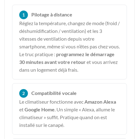
Pilotage à distance
1
Réglez la température, changez de mode (froid /
déshumidification / ventilation) et les 3
vitesses de ventilation depuis votre
smartphone, même si vous n’êtes pas chez vous.
Le truc pratique :
programmez le démarrage
30 minutes avant votre retour
et vous arrivez
dans un logement déjà frais.
Compatibilité vocale
2
Le climatiseur fonctionne avec
Amazon Alexa
et
Google Home
. Un simple « Alexa, allume le
climatiseur » suffit. Pratique quand on est
installé sur le canapé.