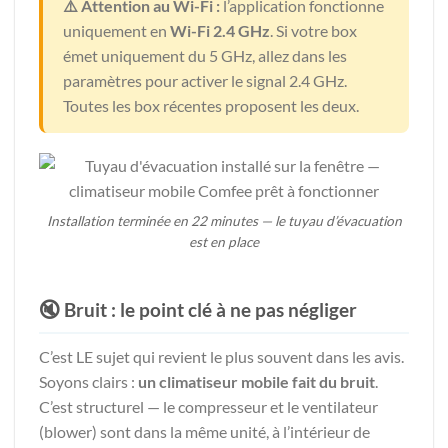
⚠️ Attention au Wi-Fi :
l’application fonctionne
uniquement en
Wi-Fi 2.4 GHz
. Si votre box
émet uniquement du 5 GHz, allez dans les
paramètres pour activer le signal 2.4 GHz.
Toutes les box récentes proposent les deux.
Installation terminée en 22 minutes — le tuyau d’évacuation
est en place
🔇 Bruit : le point clé à ne pas négliger
C’est LE sujet qui revient le plus souvent dans les avis.
Soyons clairs :
un climatiseur mobile fait du bruit
.
C’est structurel — le compresseur et le ventilateur
(blower) sont dans la même unité, à l’intérieur de