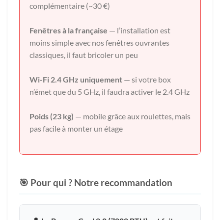
complémentaire (~30 €)
Fenêtres à la française
— l’installation est
moins simple avec nos fenêtres ouvrantes
classiques, il faut bricoler un peu
Wi-Fi 2.4 GHz uniquement
— si votre box
n’émet que du 5 GHz, il faudra activer le 2.4 GHz
Poids (23 kg)
— mobile grâce aux roulettes, mais
pas facile à monter un étage
🎯 Pour qui ? Notre recommandation