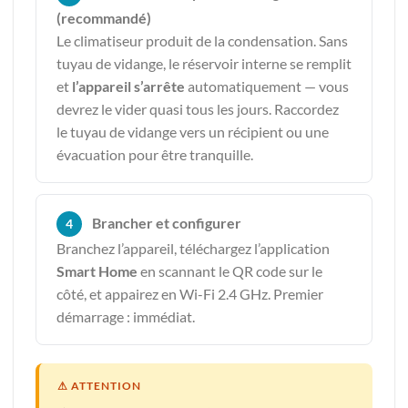
(recommandé)
Le climatiseur produit de la condensation. Sans
tuyau de vidange, le réservoir interne se remplit
et
l’appareil s’arrête
automatiquement — vous
devrez le vider quasi tous les jours. Raccordez
le tuyau de vidange vers un récipient ou une
évacuation pour être tranquille.
Brancher et configurer
4
Branchez l’appareil, téléchargez l’application
Smart Home
en scannant le QR code sur le
côté, et appairez en Wi-Fi 2.4 GHz. Premier
démarrage : immédiat.