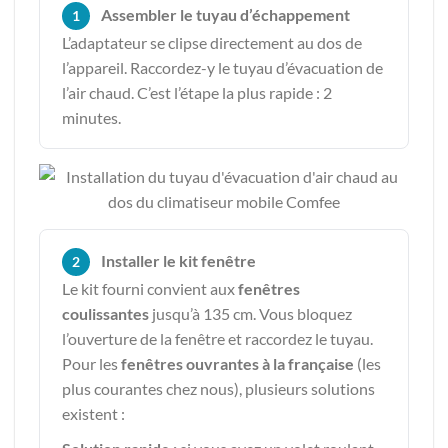
Assembler le tuyau d’échappement
1
L’adaptateur se clipse directement au dos de
l’appareil. Raccordez-y le tuyau d’évacuation de
l’air chaud. C’est l’étape la plus rapide : 2
minutes.
Installer le kit fenêtre
2
Le kit fourni convient aux
fenêtres
coulissantes
jusqu’à 135 cm. Vous bloquez
l’ouverture de la fenêtre et raccordez le tuyau.
Pour les
fenêtres ouvrantes à la française
(les
plus courantes chez nous), plusieurs solutions
existent :