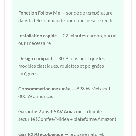
Fonction Follow Me
— sonde de température
dans la télécommande pour une mesure réelle
Installation rapide
— 22 minutes chrono, aucun
outil nécessaire
Design compact
— 30 % plus petit que les
modèles classiques, roulettes et poignées
intégrées
Consommation mesurée
— 898 W réels vs 1
000 W annoncés
Garantie 2 ans + SAV Amazon
— double
sécurité (Comfee/Midea + plateforme Amazon)
Gaz R290 écologique
— propane naturel,