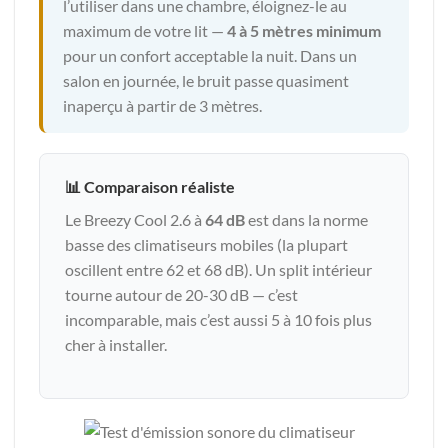
l’utiliser dans une chambre, éloignez-le au
maximum de votre lit —
4 à 5 mètres minimum
pour un confort acceptable la nuit. Dans un
salon en journée, le bruit passe quasiment
inaperçu à partir de 3 mètres.
📊 Comparaison réaliste
Le Breezy Cool 2.6 à
64 dB
est dans la norme
basse des climatiseurs mobiles (la plupart
oscillent entre 62 et 68 dB). Un split intérieur
tourne autour de 20-30 dB — c’est
incomparable, mais c’est aussi 5 à 10 fois plus
cher à installer.