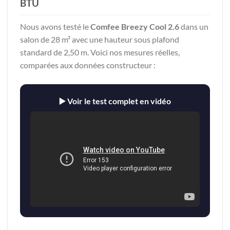
BTU
Nous avons testé le
Comfee Breezy Cool 2.6
dans un
salon de 28 m² avec une hauteur sous plafond
standard de 2,50 m. Voici nos mesures réelles,
comparées aux données constructeur :
▶️ Voir le test complet en vidéo