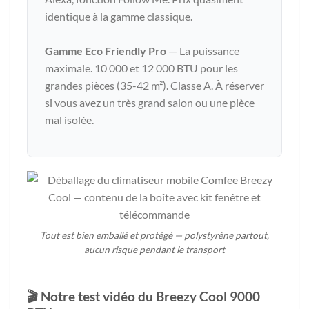
identique à la gamme classique.
Gamme Eco Friendly Pro
— La puissance
maximale. 10 000 et 12 000 BTU pour les
grandes pièces (35-42 m²). Classe A. À réserver
si vous avez un très grand salon ou une pièce
mal isolée.
Tout est bien emballé et protégé — polystyrène partout,
aucun risque pendant le transport
🎬 Notre test vidéo du Breezy Cool 9000