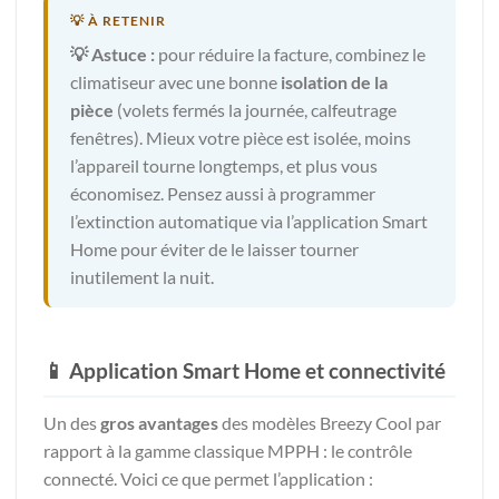
💡 Astuce :
pour réduire la facture, combinez le
climatiseur avec une bonne
isolation de la
pièce
(volets fermés la journée, calfeutrage
fenêtres). Mieux votre pièce est isolée, moins
l’appareil tourne longtemps, et plus vous
économisez. Pensez aussi à programmer
l’extinction automatique via l’application Smart
Home pour éviter de le laisser tourner
inutilement la nuit.
📱 Application Smart Home et connectivité
Un des
gros avantages
des modèles Breezy Cool par
rapport à la gamme classique MPPH : le contrôle
connecté. Voici ce que permet l’application :