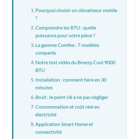
Pourquoi choisir un climatiseur mobile
?
Comprendre les BTU : quelle
puissance pour votre pièce ?
La gamme Comfee : 7 modèles
comparés
Notre test vidéo du Breezy Cool 9000
BTU
Installation : comment faire en 30
minutes
Bruit : le point clé à ne pas négliger
Consommation et coût réel en
électricité
Application Smart Home et
connectivité