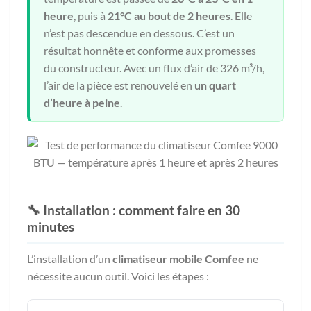
heure
, puis à
21°C au bout de 2 heures
. Elle
n’est pas descendue en dessous. C’est un
résultat honnête et conforme aux promesses
du constructeur. Avec un flux d’air de 326 m³/h,
l’air de la pièce est renouvelé en
un quart
d’heure à peine
.
🔧 Installation : comment faire en 30
minutes
L’installation d’un
climatiseur mobile Comfee
ne
nécessite aucun outil. Voici les étapes :