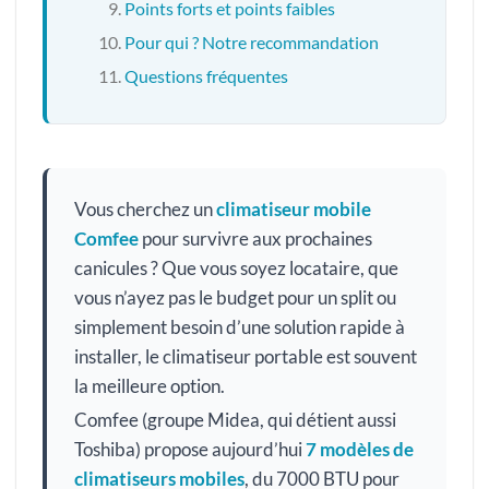
Points forts et points faibles
Pour qui ? Notre recommandation
Questions fréquentes
Vous cherchez un
climatiseur mobile
Comfee
pour survivre aux prochaines
canicules ? Que vous soyez locataire, que
vous n’ayez pas le budget pour un split ou
simplement besoin d’une solution rapide à
installer, le climatiseur portable est souvent
la meilleure option.
Comfee (groupe Midea, qui détient aussi
Toshiba) propose aujourd’hui
7 modèles de
climatiseurs mobiles
, du 7000 BTU pour