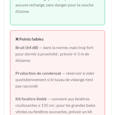
aucune recharge, sans danger pour la couche
d’ozone
❌ Points faibles
Bruit (64 dB)
— dans la norme, mais trop fort
pour dormir à proximité ; prévoir 4-5 m de
distance
Production de condensat
— réservoir à vider
quotidiennement si le tuyau de vidange n’est
pas raccordé
Kit fenêtre limité
— convient aux fenêtres
coulissantes ≤ 135 cm ; pour les grandes baies
vitrées ou fenêtres ouvrantes, prévoir un kit