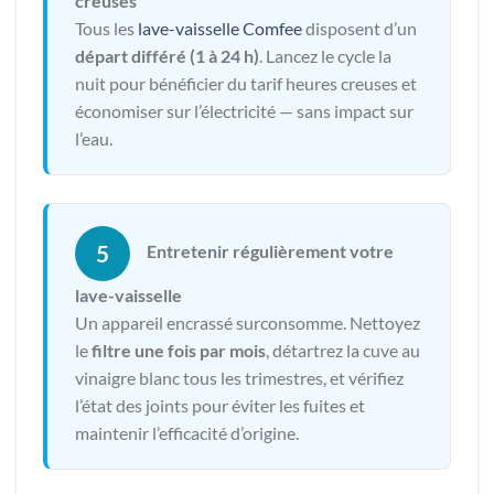
creuses
Tous les
lave-vaisselle Comfee
disposent d’un
départ différé (1 à 24 h)
. Lancez le cycle la
nuit pour bénéficier du tarif heures creuses et
économiser sur l’électricité — sans impact sur
l’eau.
5
Entretenir régulièrement votre
lave-vaisselle
Un appareil encrassé surconsomme. Nettoyez
le
filtre une fois par mois
, détartrez la cuve au
vinaigre blanc tous les trimestres, et vérifiez
l’état des joints pour éviter les fuites et
maintenir l’efficacité d’origine.