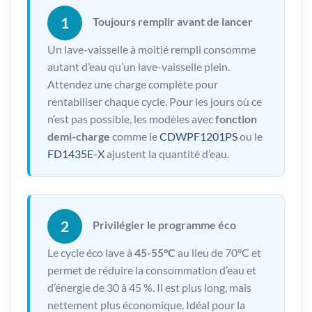
1
Toujours remplir avant de lancer
Un lave-vaisselle à moitié rempli consomme
autant d’eau qu’un lave-vaisselle plein.
Attendez une charge complète pour
rentabiliser chaque cycle. Pour les jours où ce
n’est pas possible, les modèles avec
fonction
demi-charge
comme le
CDWPF1201PS
ou le
FD1435E-X
ajustent la quantité d’eau.
2
Privilégier le programme éco
Le cycle éco lave à
45-55°C
au lieu de 70°C et
permet de réduire la consommation d’eau et
d’énergie de 30 à 45 %. Il est plus long, mais
nettement plus économique. Idéal pour la