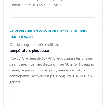
d’environ 0,50 à 0,65 € par cycle.
Le programme éco consomme-t-il vraiment
moins d’eau ?
Oui, le programme éco utilise une
température plus basse
(45-55°C au lieu de 65-70°C) et optimise les phases
de rinçage. Il permet d’économiser 30 à 45 % d’eau et
d’énergie par rapport au programme normal. La
contrepartie : le cycle est plus long (2h30 à 3h30 en
général).