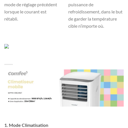
mode de réglage précédent
puissance de
lorsque le courant est
refroidissement, dans le but
rétabli.
de garder la température
cible n’importe où.
1. Mode Climatisation