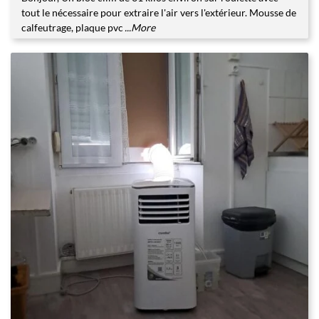
tout le nécessaire pour extraire l'air vers l'extérieur. Mousse de
calfeutrage, plaque pvc
...More