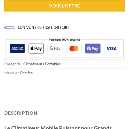
VOIR L'OFFRE
LUN-VEN / 09H-12H, 14H-19H
Catégorie :
Climatiseurs Portables
Marque :
Comfee
DESCRIPTION
Le Climatiseur Mobile Puissant pour Grands