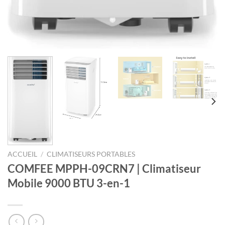
ACCUEIL
/
CLIMATISEURS PORTABLES
COMFEE MPPH-09CRN7 | Climatiseur
Mobile 9000 BTU 3-en-1