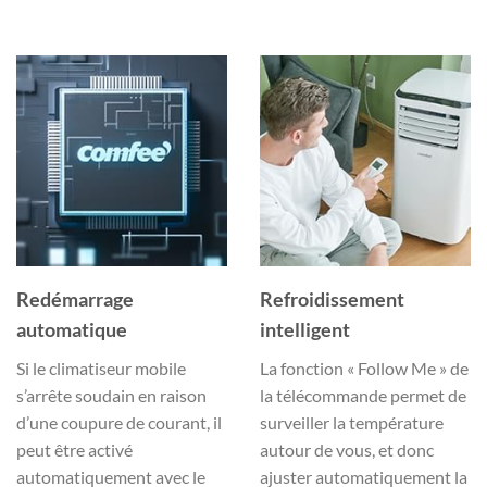
Redémarrage
Refroidissement
automatique
intelligent
Si le climatiseur mobile
La fonction « Follow Me » de
s’arrête soudain en raison
la télécommande permet de
d’une coupure de courant, il
surveiller la température
peut être activé
autour de vous, et donc
automatiquement avec le
ajuster automatiquement la