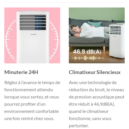
Minuterie 24H
Climatiseur Silencieux
Réglez à l’avance le temps de
Avec une technologie de
fonctionnement attendu
réduction du bruit, le niveau
lorsque vous sortez, et vous
de pression acoustique peut
pourrez profiter d’un
être réduit à 46,9dB(A),
environnement confortable
quand le climatiseur
une fois rentré chez vous.
fonctionne, sans vous
perturber.