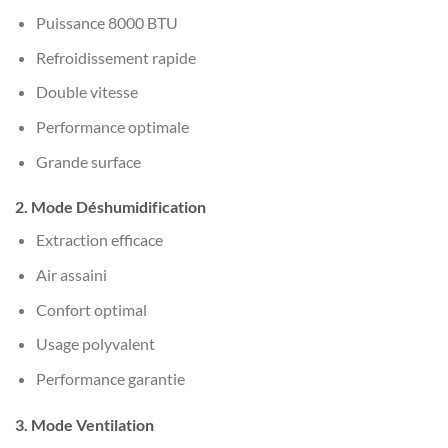
Puissance 8000 BTU
Refroidissement rapide
Double vitesse
Performance optimale
Grande surface
2. Mode Déshumidification
Extraction efficace
Air assaini
Confort optimal
Usage polyvalent
Performance garantie
3. Mode Ventilation