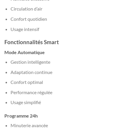
Circulation d’air
Confort quotidien
Usage intensif
Fonctionnalités Smart
Mode Automatique
Gestion intelligente
Adaptation continue
Confort optimal
Performance régulée
Usage simplifié
Programme 24h
Minuterie avancée