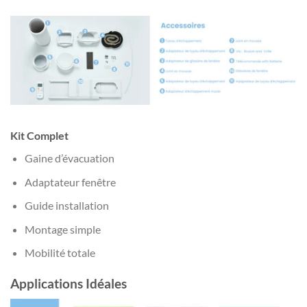
Kit Complet
Gaine d’évacuation
Adaptateur fenêtre
Guide installation
Montage simple
Mobilité totale
Applications Idéales