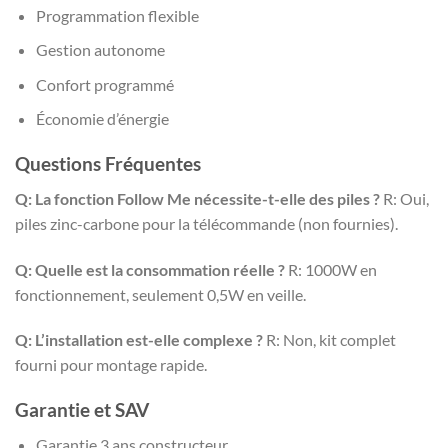
Programmation flexible
Gestion autonome
Confort programmé
Économie d’énergie
Questions Fréquentes
Q: La fonction Follow Me nécessite-t-elle des piles ?
R: Oui,
piles zinc-carbone pour la télécommande (non fournies).
Q: Quelle est la consommation réelle ?
R: 1000W en
fonctionnement, seulement 0,5W en veille.
Q: L’installation est-elle complexe ?
R: Non, kit complet
fourni pour montage rapide.
Garantie et SAV
Garantie 3 ans constructeur