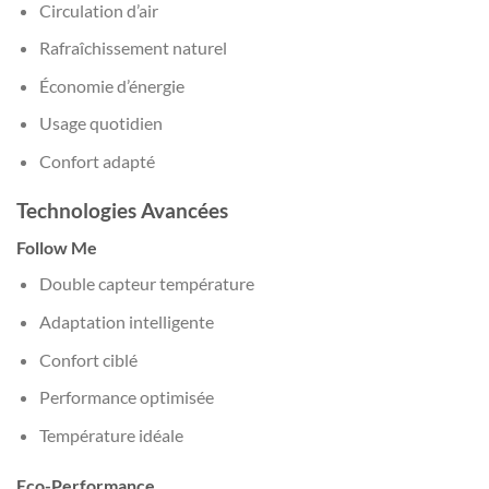
Circulation d’air
Rafraîchissement naturel
Économie d’énergie
Usage quotidien
Confort adapté
Technologies Avancées
Follow Me
Double capteur température
Adaptation intelligente
Confort ciblé
Performance optimisée
Température idéale
Eco-Performance