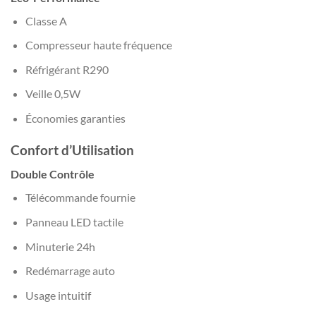
Classe A
Compresseur haute fréquence
Réfrigérant R290
Veille 0,5W
Économies garanties
Confort d’Utilisation
Double Contrôle
Télécommande fournie
Panneau LED tactile
Minuterie 24h
Redémarrage auto
Usage intuitif