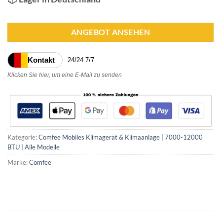
ANGEBOT ANSEHEN
Kontakt
24/24 7/7
Klicken Sie hier, um eine E-Mail zu senden
Kategorie:
Comfee Mobiles Klimagerät & Klimaanlage | 7000-12000
BTU | Alle Modelle
Marke:
Comfee