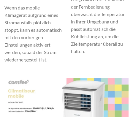
der Fernbedienung
Wenn das mobile
überwacht die Temperatur
Klimagerät aufgrund eines
in Ihrer Umgebung und
Stromausfalls plötzlich
passt automatisch die
stoppt, kann es automatisch
Kühlleistung an, um die
mit den vorherigen
Zieltemperatur überall zu
Einstellungen aktiviert
halten.
werden, sobald der Strom
wiederhergestellt ist.