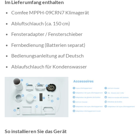
Im Lieferumfang enthalten
Comfee MPPH-09CRN7 Klimagerät
Abluftschlauch (ca. 150 cm)
Fensteradapter / Fensterschieber
Fernbedienung (Batterien separat)
Bedienungsanleitung auf Deutsch
Ablaufschlauch für Kondenswasser
So installieren Sie das Gerät