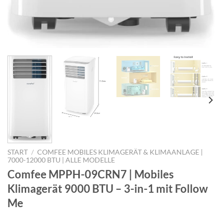
START
/
COMFEE MOBILES KLIMAGERÄT & KLIMAANLAGE |
7000-12000 BTU | ALLE MODELLE
Comfee MPPH-09CRN7 | Mobiles
Klimagerät 9000 BTU – 3-in-1 mit Follow
Me