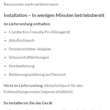
Raumzonen stark variieren kann.
Installation – In wenigen Minuten betriebsbereit
Im Lieferumfang enthalten
Comfee Eco Friendly Pro Klimagerät
Abluftschlauch
Fensterschieber-Adapter
Schaumstoffdichtungen
Fernbedienung
Bedienungsanleitung auf Deutsch
Nicht im Lieferumfang:
Ablaufschlauch für den
Entfeuchtungsmodus (separat erhältlich).
So installieren Sie das Gerät