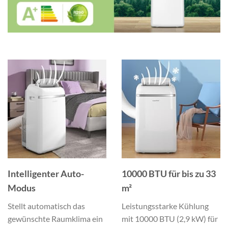
Intelligenter Auto-
10000 BTU für bis zu 33
Modus
m²
Stellt automatisch das
Leistungsstarke Kühlung
gewünschte Raumklima ein
mit 10000 BTU (2,9 kW) für