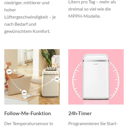
Litern pro Tag – mehr als
niedriger, mittlerer und
dreimal so viel wie die
hoher
MPPH-Modelle.
Lüftergeschwindigkeit – je
nach Bedarf und
gewünschtem Komfort.
Follow-Me-Funktion
24h-Timer
Der Temperatursensor in
Programmieren Sie Start-