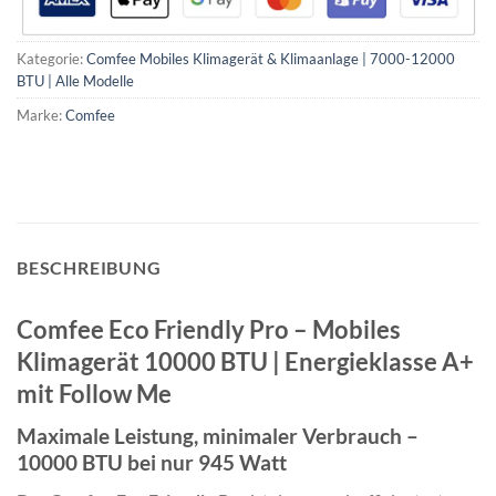
Kategorie:
Comfee Mobiles Klimagerät & Klimaanlage | 7000-12000
BTU | Alle Modelle
Marke:
Comfee
BESCHREIBUNG
Comfee Eco Friendly Pro – Mobiles
Klimagerät 10000 BTU | Energieklasse A+
mit Follow Me
Maximale Leistung, minimaler Verbrauch –
10000 BTU bei nur 945 Watt