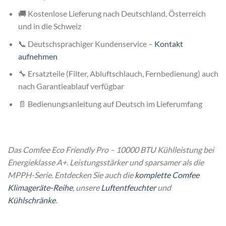
🚚 Kostenlose Lieferung nach Deutschland, Österreich
und in die Schweiz
📞 Deutschsprachiger Kundenservice –
Kontakt
aufnehmen
🔧 Ersatzteile (Filter, Abluftschlauch, Fernbedienung) auch
nach Garantieablauf verfügbar
📄 Bedienungsanleitung auf Deutsch im Lieferumfang
Das Comfee Eco Friendly Pro – 10000 BTU Kühlleistung bei
Energieklasse A+. Leistungsstärker und sparsamer als die
MPPH-Serie. Entdecken Sie auch die
komplette Comfee
Klimageräte-Reihe
, unsere
Luftentfeuchter
und
Kühlschränke
.